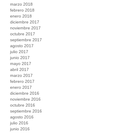
marzo 2018
febrero 2018
enero 2018
diciembre 2017
noviembre 2017
octubre 2017
septiembre 2017
agosto 2017
julio 2017
junio 2017
mayo 2017
abril 2017
marzo 2017
febrero 2017
enero 2017
diciembre 2016
noviembre 2016
octubre 2016
septiembre 2016
agosto 2016
julio 2016
junio 2016