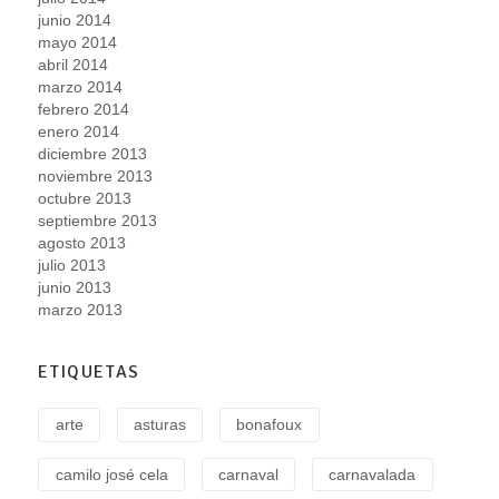
junio 2014
mayo 2014
abril 2014
marzo 2014
febrero 2014
enero 2014
diciembre 2013
noviembre 2013
octubre 2013
septiembre 2013
agosto 2013
julio 2013
junio 2013
marzo 2013
ETIQUETAS
arte
asturas
bonafoux
camilo josé cela
carnaval
carnavalada