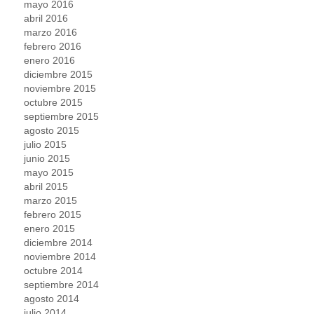
mayo 2016
abril 2016
marzo 2016
febrero 2016
enero 2016
diciembre 2015
noviembre 2015
octubre 2015
septiembre 2015
agosto 2015
julio 2015
junio 2015
mayo 2015
abril 2015
marzo 2015
febrero 2015
enero 2015
diciembre 2014
noviembre 2014
octubre 2014
septiembre 2014
agosto 2014
julio 2014