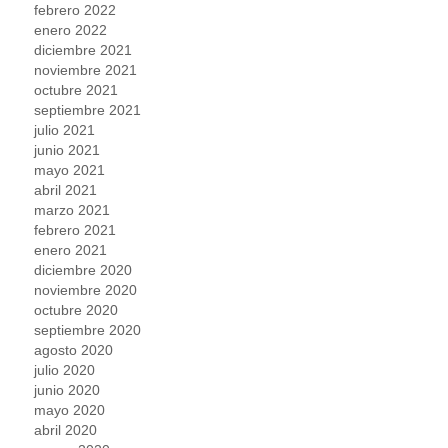
febrero 2022
enero 2022
diciembre 2021
noviembre 2021
octubre 2021
septiembre 2021
julio 2021
junio 2021
mayo 2021
abril 2021
marzo 2021
febrero 2021
enero 2021
diciembre 2020
noviembre 2020
octubre 2020
septiembre 2020
agosto 2020
julio 2020
junio 2020
mayo 2020
abril 2020