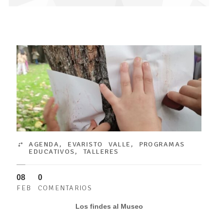
AGENDA
,
EVARISTO VALLE
,
PROGRAMAS
EDUCATIVOS
,
TALLERES
08
0
FEB
COMENTARIOS
Los findes al Museo