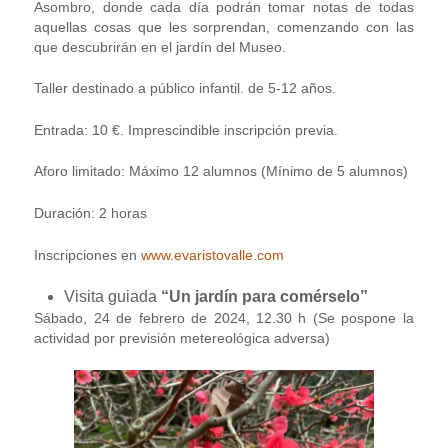
Asombro, donde cada día podrán tomar notas de todas
aquellas cosas que les sorprendan, comenzando con las
que descubrirán en el jardín del Museo.
Taller destinado a público infantil. de 5-12 años.
Entrada: 10 €. Imprescindible inscripción previa.
Aforo limitado: Máximo 12 alumnos (Mínimo de 5 alumnos)
Duración: 2 horas
Inscripciones en
www.evaristovalle.co
m
Visita guiada
“Un jardín para comérselo”
Sábado, 24 de febrero de 2024, 12.30 h (Se pospone la
actividad por previsión metereológica adversa)