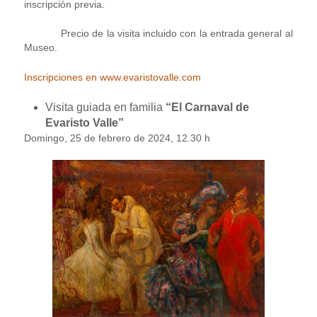
inscripción previa.
Precio de la visita incluido con la entrada general al
Museo.
Inscripciones en www.evaristovalle.com
Visita guiada en familia
“El Carnaval de
Evaristo Valle”
Domingo, 25 de febrero de 2024, 12.30 h