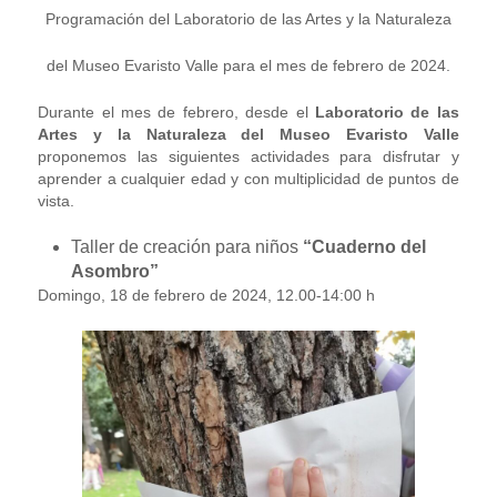
Programación del Laboratorio de las Artes y la Naturaleza
del Museo Evaristo Valle para el mes de febrero de 2024.
Durante el mes de febrero, desde el
Laboratorio de las
Artes y la Naturaleza del Museo Evaristo Valle
proponemos las siguientes actividades para disfrutar y
aprender a cualquier edad y con multiplicidad de puntos de
vista.
Taller de creación para niños
“Cuaderno del
Asombro”
Domingo, 18 de febrero de 2024, 12.00-14:00 h