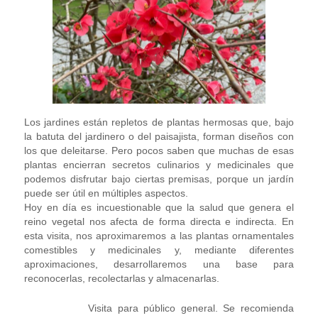
Los jardines están repletos de plantas hermosas que, bajo
la batuta del jardinero o del paisajista, forman diseños con
los que deleitarse. Pero pocos saben que muchas de esas
plantas encierran secretos culinarios y medicinales que
podemos disfrutar bajo ciertas premisas, porque un jardín
puede ser útil en múltiples aspectos.
Hoy en día es incuestionable que la salud que genera el
reino vegetal nos afecta de forma directa e indirecta. En
esta visita, nos aproximaremos a las plantas ornamentales
comestibles y medicinales y, mediante diferentes
aproximaciones, desarrollaremos una base para
reconocerlas, recolectarlas y almacenarlas.
Visita para público general. Se recomienda