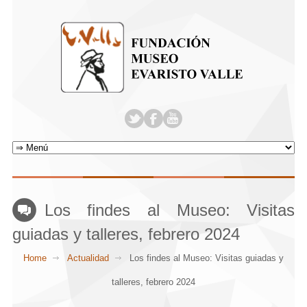
Los findes al Museo: Visitas
guiadas y talleres, febrero 2024
Home
Actualidad
Los findes al Museo: Visitas guiadas y
talleres, febrero 2024