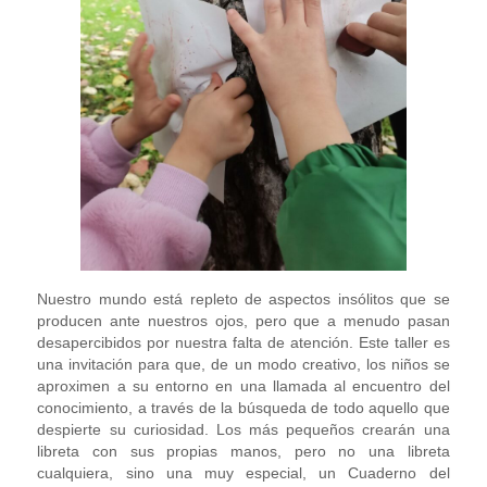
Nuestro mundo está repleto de aspectos insólitos que se
producen ante nuestros ojos, pero que a menudo pasan
desapercibidos por nuestra falta de atención. Este taller es
una invitación para que, de un modo creativo, los niños se
aproximen a su entorno en una llamada al encuentro del
conocimiento, a través de la búsqueda de todo aquello que
despierte su curiosidad. Los más pequeños crearán una
libreta con sus propias manos, pero no una libreta
cualquiera, sino una muy especial, un Cuaderno del