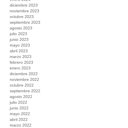
diciembre 2023
noviembre 2023
octubre 2023
septiembre 2023
agosto 2023
julio 2023
junio 2023
mayo 2023
abril 2023
marzo 2023
febrero 2023
enero 2023
diciembre 2022
noviembre 2022
octubre 2022
septiembre 2022
agosto 2022
julio 2022
junio 2022
mayo 2022
abril 2022
marzo 2022