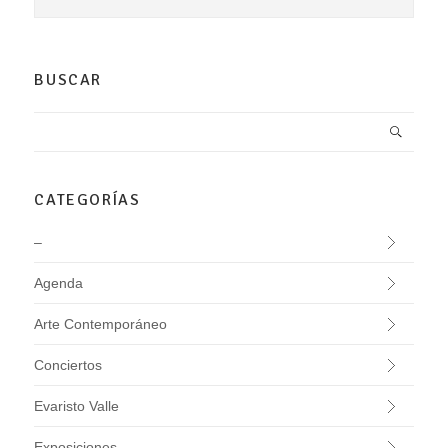
BUSCAR
CATEGORÍAS
–
Agenda
Arte Contemporáneo
Conciertos
Evaristo Valle
Exposiciones