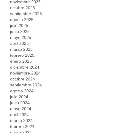
noviembre 2025
octubre 2025
septiembre 2025
agosto 2025
julio 2025
junio 2025
mayo 2025
abril 2025
marzo 2025
febrero 2025
enero 2025
diciembre 2024
noviembre 2024
octubre 2024
septiembre 2024
agosto 2024
julio 2024
junio 2024
mayo 2024
abril 2024
marzo 2024
febrero 2024
enero 2024