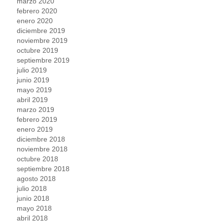
marzo 2020
febrero 2020
enero 2020
diciembre 2019
noviembre 2019
octubre 2019
septiembre 2019
julio 2019
junio 2019
mayo 2019
abril 2019
marzo 2019
febrero 2019
enero 2019
diciembre 2018
noviembre 2018
octubre 2018
septiembre 2018
agosto 2018
julio 2018
junio 2018
mayo 2018
abril 2018