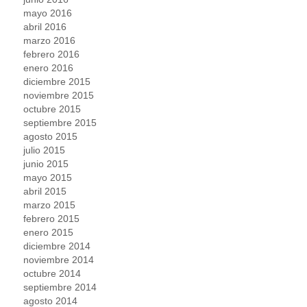
mayo 2016
abril 2016
marzo 2016
febrero 2016
enero 2016
diciembre 2015
noviembre 2015
octubre 2015
septiembre 2015
agosto 2015
julio 2015
junio 2015
mayo 2015
abril 2015
marzo 2015
febrero 2015
enero 2015
diciembre 2014
noviembre 2014
octubre 2014
septiembre 2014
agosto 2014