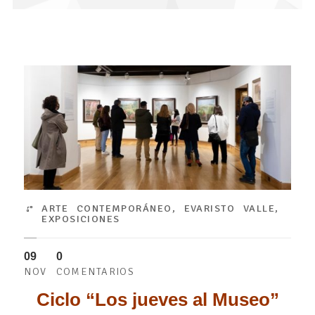
ARTE CONTEMPORÁNEO
,
EVARISTO VALLE
,
EXPOSICIONES
09
0
NOV
COMENTARIOS
Ciclo “Los jueves al Museo”