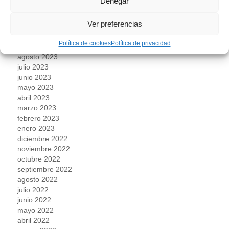
Denegar
enero 2024
diciembre 2023
Ver preferencias
noviembre 2023
octubre 2023
Política de cookies
Política de privacidad
septiembre 2023
agosto 2023
julio 2023
junio 2023
mayo 2023
abril 2023
marzo 2023
febrero 2023
enero 2023
diciembre 2022
noviembre 2022
octubre 2022
septiembre 2022
agosto 2022
julio 2022
junio 2022
mayo 2022
abril 2022