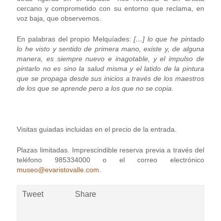
cercano y comprometido con su entorno que reclama, en
voz baja, que observemos.
En palabras del propio Melquíades:
[…] lo que he pintado
lo he visto y sentido de primera mano, existe y, de alguna
manera, es siempre nuevo e inagotable, y el impulso de
pintarlo no es sino la salud misma y el latido de la pintura
que se propaga desde sus inicios a través de los maestros
de los que se aprende pero a los que no se copia.
Visitas guiadas incluidas en el precio de la entrada.
Plazas limitadas. Imprescindible reserva previa a través del
teléfono 985334000 o el correo electrónico
museo@evaristovalle.com
.
Tweet
Share