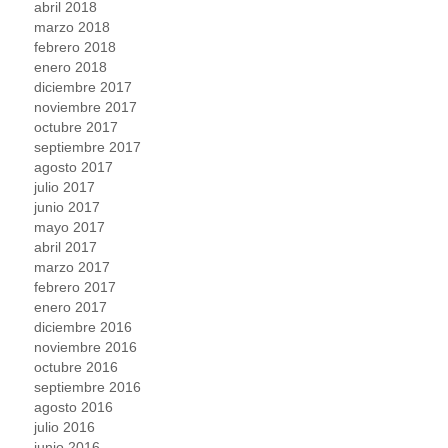
abril 2018
marzo 2018
febrero 2018
enero 2018
diciembre 2017
noviembre 2017
octubre 2017
septiembre 2017
agosto 2017
julio 2017
junio 2017
mayo 2017
abril 2017
marzo 2017
febrero 2017
enero 2017
diciembre 2016
noviembre 2016
octubre 2016
septiembre 2016
agosto 2016
julio 2016
junio 2016