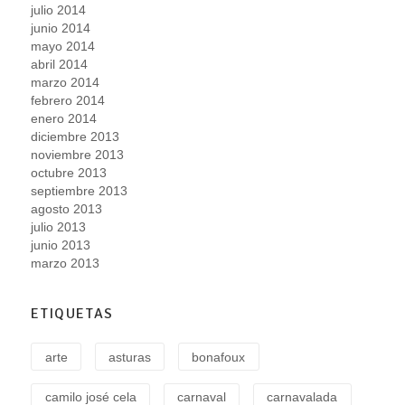
julio 2014
junio 2014
mayo 2014
abril 2014
marzo 2014
febrero 2014
enero 2014
diciembre 2013
noviembre 2013
octubre 2013
septiembre 2013
agosto 2013
julio 2013
junio 2013
marzo 2013
ETIQUETAS
arte
asturas
bonafoux
camilo josé cela
carnaval
carnavalada