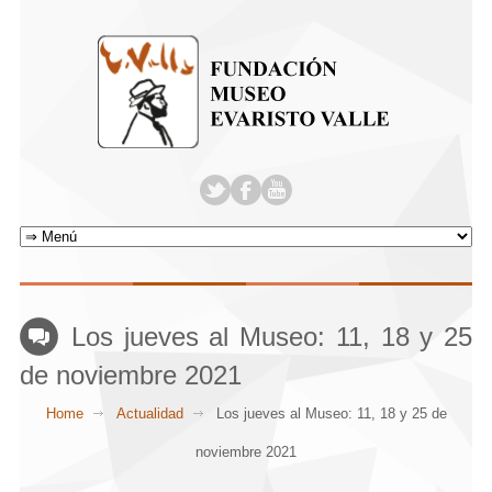
Los jueves al Museo: 11, 18 y 25
de noviembre 2021
Home
Actualidad
Los jueves al Museo: 11, 18 y 25 de
noviembre 2021