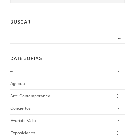
BUSCAR
CATEGORÍAS
–
Agenda
Arte Contemporáneo
Conciertos
Evaristo Valle
Exposiciones