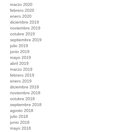
marzo 2020
febrero 2020
enero 2020
diciembre 2019
noviembre 2019
octubre 2019
septiembre 2019
julio 2019
junio 2019
mayo 2019
abril 2019
marzo 2019
febrero 2019
enero 2019
diciembre 2018
noviembre 2018
octubre 2018
septiembre 2018
agosto 2018
julio 2018
junio 2018
mayo 2018