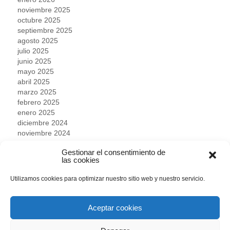
noviembre 2025
octubre 2025
septiembre 2025
agosto 2025
julio 2025
junio 2025
mayo 2025
abril 2025
marzo 2025
febrero 2025
enero 2025
diciembre 2024
noviembre 2024
octubre 2024
Gestionar el consentimiento de
septiembre 2024
las cookies
agosto 2024
julio 2024
Utilizamos cookies para optimizar nuestro sitio web y nuestro servicio.
junio 2024
mayo 2024
abril 2024
Aceptar cookies
marzo 2024
febrero 2024