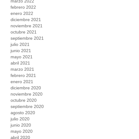
marzo 2022
febrero 2022
enero 2022
diciembre 2021
noviembre 2021
octubre 2021
septiembre 2021
julio 2021
junio 2021
mayo 2021
abril 2021
marzo 2021
febrero 2021
enero 2021
diciembre 2020
noviembre 2020
octubre 2020
septiembre 2020
agosto 2020
julio 2020
junio 2020
mayo 2020
abril 2020