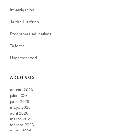
Investigación
Jardín Histórico
Programas educativos
Talleres
Uncategorized
ARCHIVOS
agosto 2026
julio 2026
junio 2026
mayo 2026
abril 2026
marzo 2026
febrero 2026
enero 2026