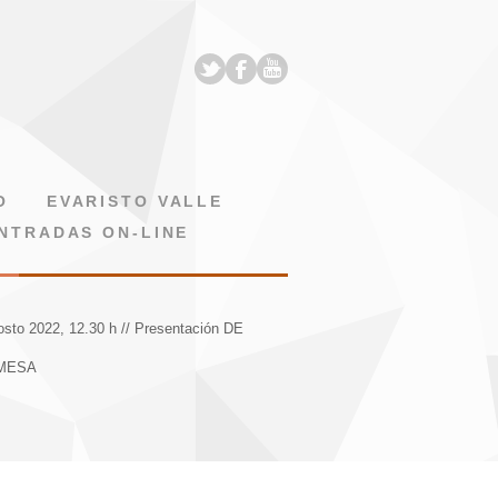
O
EVARISTO VALLE
NTRADAS ON-LINE
osto 2022, 12.30 h // Presentación DE
 MESA