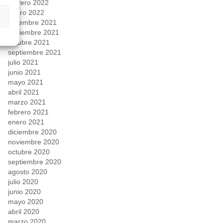
febrero 2022
enero 2022
diciembre 2021
noviembre 2021
octubre 2021
septiembre 2021
julio 2021
junio 2021
mayo 2021
abril 2021
marzo 2021
febrero 2021
enero 2021
diciembre 2020
noviembre 2020
octubre 2020
septiembre 2020
agosto 2020
julio 2020
junio 2020
mayo 2020
abril 2020
marzo 2020