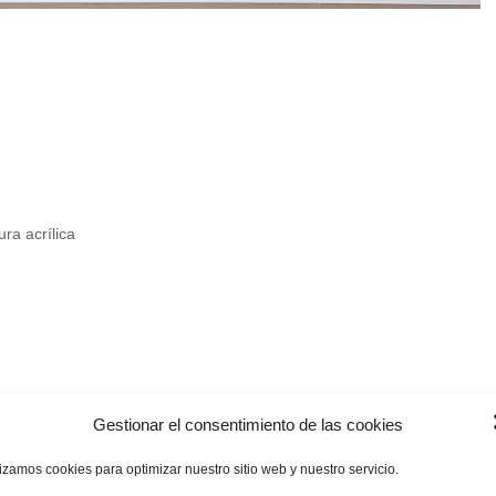
ra acrílica
)
Gestionar el consentimiento de las cookies
lizamos cookies para optimizar nuestro sitio web y nuestro servicio.