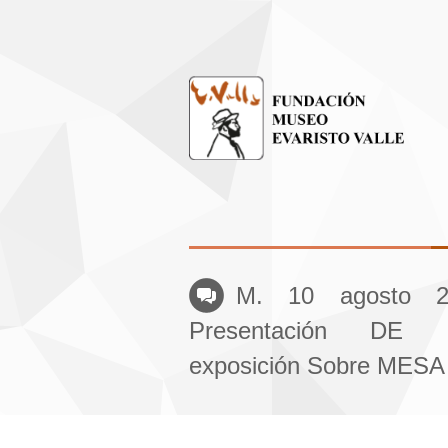
M. 10 agosto 2
Presentación DE 
exposición Sobre MESA