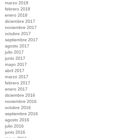
marzo 2018
febrero 2018
enero 2018
diciembre 2017
noviembre 2017
octubre 2017
septiembre 2017
agosto 2017
julio 2017
junio 2017
mayo 2017
abril 2017
marzo 2017
febrero 2017
enero 2017
diciembre 2016
noviembre 2016
octubre 2016
septiembre 2016
agosto 2016
julio 2016
junio 2016