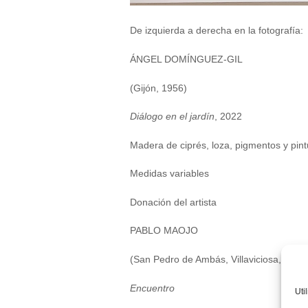
De izquierda a derecha en la fotografía:
ÁNGEL DOMÍNGUEZ-GIL
(Gijón, 1956)
Diálogo en el jardín
, 2022
Madera de ciprés, loza, pigmentos y pintu
Medidas variables
Donación del artista
PABLO MAOJO
(San Pedro de Ambás, Villaviciosa, 1961
Encuentro
Uti