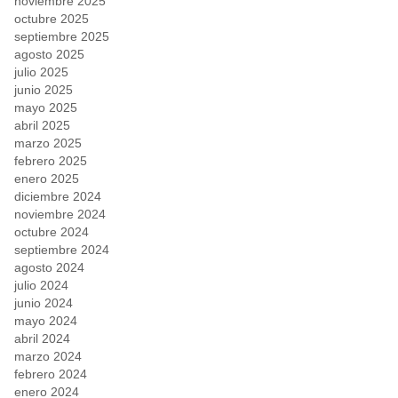
noviembre 2025
octubre 2025
septiembre 2025
agosto 2025
julio 2025
junio 2025
mayo 2025
abril 2025
marzo 2025
febrero 2025
enero 2025
diciembre 2024
noviembre 2024
octubre 2024
septiembre 2024
agosto 2024
julio 2024
junio 2024
mayo 2024
abril 2024
marzo 2024
febrero 2024
enero 2024