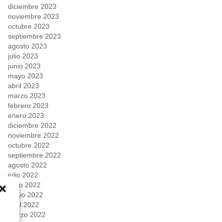
diciembre 2023
noviembre 2023
octubre 2023
septiembre 2023
agosto 2023
julio 2023
junio 2023
mayo 2023
abril 2023
marzo 2023
febrero 2023
enero 2023
diciembre 2022
noviembre 2022
octubre 2022
septiembre 2022
agosto 2022
julio 2022
junio 2022
mayo 2022
abril 2022
marzo 2022