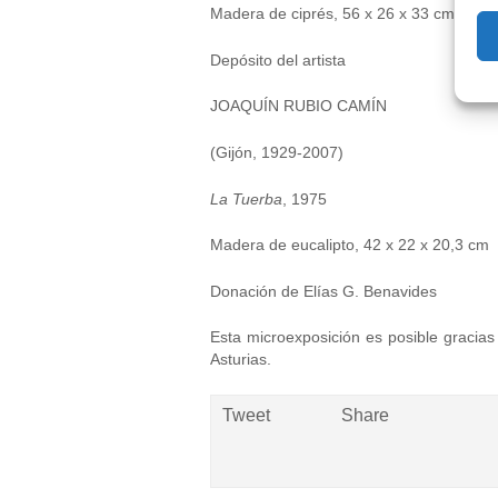
Madera de ciprés, 56 x 26 x 33 cm
Depósito del artista
JOAQUÍN RUBIO CAMÍN
(Gijón, 1929-2007)
La Tuerba
, 1975
Madera de eucalipto, 42 x 22 x 20,3 cm
Donación de Elías G. Benavides
Esta microexposición es posible gracias
Asturias.
Tweet
Share