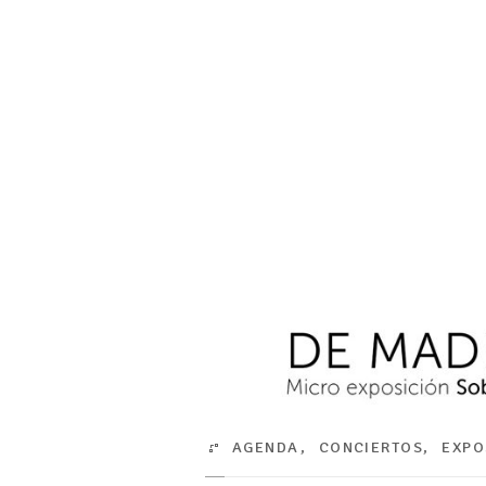
AGENDA
,
CONCIERTOS
,
EXPO