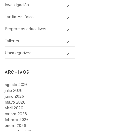
Investigación
Jardín Histórico
Programas educativos
Talleres
Uncategorized
ARCHIVOS
agosto 2026
julio 2026
junio 2026
mayo 2026
abril 2026
marzo 2026
febrero 2026
enero 2026