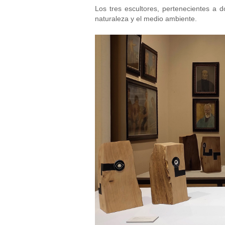
Los tres escultores, pertenecientes a d
naturaleza y el medio ambiente.