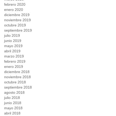
febrero 2020
enero 2020
diciembre 2019
noviembre 2019
octubre 2019
septiembre 2019
julio 2019
junio 2019
mayo 2019
abril 2019
marzo 2019
febrero 2019
enero 2019
diciembre 2018
noviembre 2018
octubre 2018
septiembre 2018
agosto 2018
julio 2018
junio 2018
mayo 2018
abril 2018