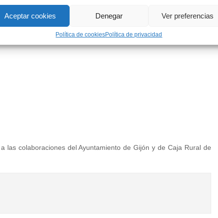
Aceptar cookies
Denegar
Ver preferencias
Política de cookies
Política de privacidad
 a las colaboraciones del Ayuntamiento de Gijón y de Caja Rural de