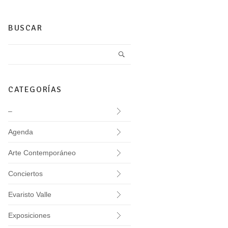
BUSCAR
CATEGORÍAS
–
Agenda
Arte Contemporáneo
Conciertos
Evaristo Valle
Exposiciones