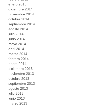
enero 2015
diciembre 2014
noviembre 2014
octubre 2014
septiembre 2014
agosto 2014
julio 2014
junio 2014
mayo 2014
abril 2014
marzo 2014
febrero 2014
enero 2014
diciembre 2013
noviembre 2013
octubre 2013
septiembre 2013
agosto 2013
julio 2013
junio 2013
marzo 2013