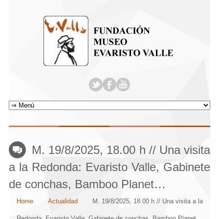
M. 19/8/2025, 18.00 h // Una visita
a la Redonda: Evaristo Valle, Gabinete
de conchas, Bamboo Planet…
Home
Actualidad
M. 19/8/2025, 18.00 h // Una visita a la
Redonda: Evaristo Valle, Gabinete de conchas, Bamboo Planet…