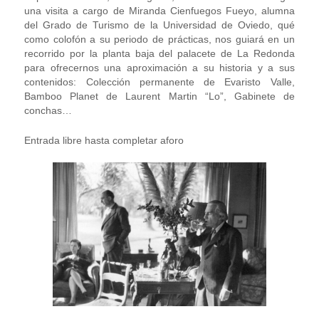
una visita a cargo de Miranda Cienfuegos Fueyo, alumna
del Grado de Turismo de la Universidad de Oviedo, qué
como colofón a su periodo de prácticas, nos guiará en un
recorrido por la planta baja del palacete de La Redonda
para ofrecernos una aproximación a su historia y a sus
contenidos: Colección permanente de Evaristo Valle,
Bamboo Planet de Laurent Martin “Lo”, Gabinete de
conchas…
Entrada libre hasta completar aforo