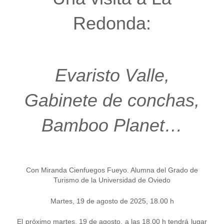
Redonda:
Evaristo Valle,
Gabinete de conchas,
Bamboo Planet…
Con Miranda Cienfuegos Fueyo. Alumna del Grado de
Turismo de la Universidad de Oviedo
Martes, 19 de agosto de 2025, 18.00 h
El próximo martes, 19 de agosto, a las 18.00 h tendrá lugar