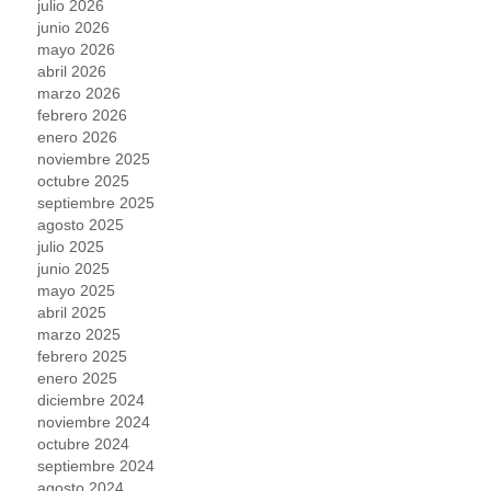
julio 2026
junio 2026
mayo 2026
abril 2026
marzo 2026
febrero 2026
enero 2026
noviembre 2025
octubre 2025
septiembre 2025
agosto 2025
julio 2025
junio 2025
mayo 2025
abril 2025
marzo 2025
febrero 2025
enero 2025
diciembre 2024
noviembre 2024
octubre 2024
septiembre 2024
agosto 2024