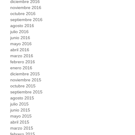
diciembre 2016
noviembre 2016
octubre 2016
septiembre 2016
agosto 2016
julio 2016
junio 2016
mayo 2016
abril 2016
marzo 2016
febrero 2016
enero 2016
diciembre 2015
noviembre 2015
octubre 2015
septiembre 2015
agosto 2015
julio 2015
junio 2015
mayo 2015
abril 2015
marzo 2015
febrero 2015