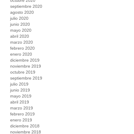
octubre 2020
septiembre 2020
agosto 2020
julio 2020
junio 2020
mayo 2020
abril 2020
marzo 2020
febrero 2020
enero 2020
diciembre 2019
noviembre 2019
octubre 2019
septiembre 2019
julio 2019
junio 2019
mayo 2019
abril 2019
marzo 2019
febrero 2019
enero 2019
diciembre 2018
noviembre 2018