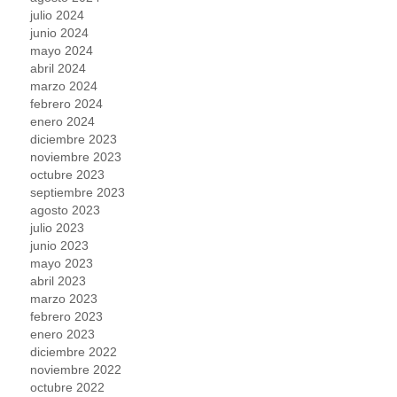
julio 2024
junio 2024
mayo 2024
abril 2024
marzo 2024
febrero 2024
enero 2024
diciembre 2023
noviembre 2023
octubre 2023
septiembre 2023
agosto 2023
julio 2023
junio 2023
mayo 2023
abril 2023
marzo 2023
febrero 2023
enero 2023
diciembre 2022
noviembre 2022
octubre 2022