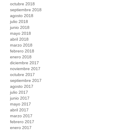
octubre 2018
septiembre 2018
agosto 2018
julio 2018
junio 2018
mayo 2018
abril 2018
marzo 2018
febrero 2018
enero 2018
diciembre 2017
noviembre 2017
octubre 2017
septiembre 2017
agosto 2017
julio 2017
junio 2017
mayo 2017
abril 2017
marzo 2017
febrero 2017
enero 2017