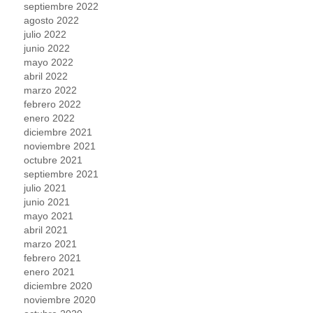
septiembre 2022
agosto 2022
julio 2022
junio 2022
mayo 2022
abril 2022
marzo 2022
febrero 2022
enero 2022
diciembre 2021
noviembre 2021
octubre 2021
septiembre 2021
julio 2021
junio 2021
mayo 2021
abril 2021
marzo 2021
febrero 2021
enero 2021
diciembre 2020
noviembre 2020