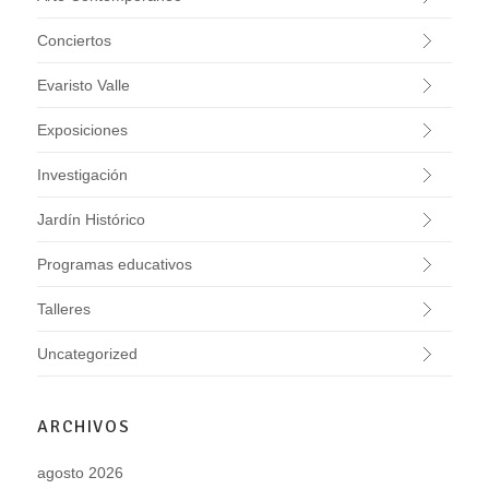
Conciertos
Evaristo Valle
Exposiciones
Investigación
Jardín Histórico
Programas educativos
Talleres
Uncategorized
ARCHIVOS
agosto 2026