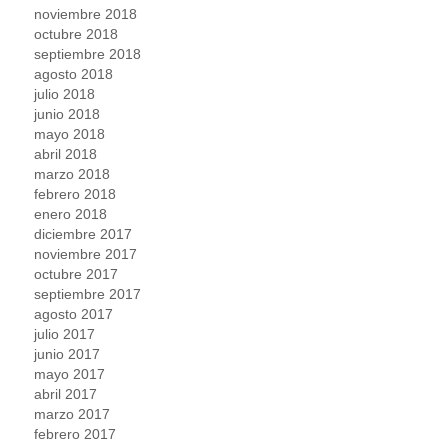
noviembre 2018
octubre 2018
septiembre 2018
agosto 2018
julio 2018
junio 2018
mayo 2018
abril 2018
marzo 2018
febrero 2018
enero 2018
diciembre 2017
noviembre 2017
octubre 2017
septiembre 2017
agosto 2017
julio 2017
junio 2017
mayo 2017
abril 2017
marzo 2017
febrero 2017