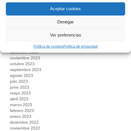
agosto 2024
Aceptar cookies
julio 2024
junio 2024
Denegar
mayo 2024
abril 2024
marzo 2024
Ver preferencias
febrero 2024
enero 2024
Política de cookies
Política de privacidad
diciembre 2023
noviembre 2023
octubre 2023
septiembre 2023
agosto 2023
julio 2023
junio 2023
mayo 2023
abril 2023
marzo 2023
febrero 2023
enero 2023
diciembre 2022
noviembre 2022