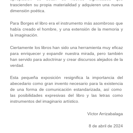
trascienden su propia materialidad y adquieren una nueva
dimensión poética.
Para Borges el libro era el instrumento más asombroso que
había creado el hombre, y una extensión de la memoria y
la imaginación.
Ciertamente los libros han sido una herramienta muy eficaz
para enriquecer y expandir nuestra mirada, pero también
han servido para adoctrinar y crear discursos alejados de la
verdad.
Esta pequeña exposición resignifica la importancia del
abecedario como gran invento necesario para la existencia
de una forma de comunicación estandarizada, así como
las posibilidades expresivas del libro y las letras como
instrumentos del imaginario artístico.
Víctor Arrizabalaga
8 de abril de 2024