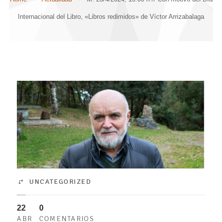
Internacional del Libro, «Libros redimidos» de Víctor Arrizabalaga
UNCATEGORIZED
22
0
ABR
COMENTARIOS