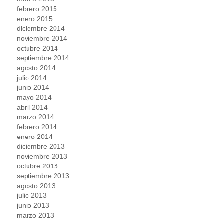
febrero 2015
enero 2015
diciembre 2014
noviembre 2014
octubre 2014
septiembre 2014
agosto 2014
julio 2014
junio 2014
mayo 2014
abril 2014
marzo 2014
febrero 2014
enero 2014
diciembre 2013
noviembre 2013
octubre 2013
septiembre 2013
agosto 2013
julio 2013
junio 2013
marzo 2013