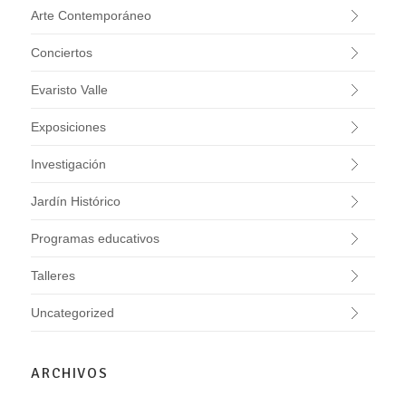
Arte Contemporáneo
Conciertos
Evaristo Valle
Exposiciones
Investigación
Jardín Histórico
Programas educativos
Talleres
Uncategorized
ARCHIVOS