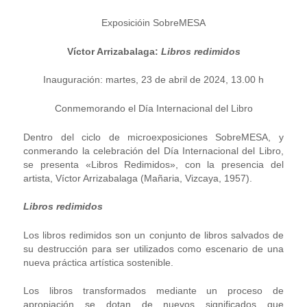
Exposicióin SobreMESA
Víctor Arrizabalaga:
Libros redimidos
Inauguración: martes, 23 de abril de 2024, 13.00 h
Conmemorando el Día Internacional del Libro
Dentro del ciclo de microexposiciones SobreMESA, y
conmerando la celebración del Día Internacional del Libro,
se presenta «Libros Redimidos», con la presencia del
artista, Víctor Arrizabalaga (Mañaria, Vizcaya, 1957).
Libros redimidos
Los libros redimidos son un conjunto de libros salvados de
su destrucción para ser utilizados como escenario de una
nueva práctica artística sostenible.
Los libros transformados mediante un proceso de
apropiación se dotan de nuevos significados que