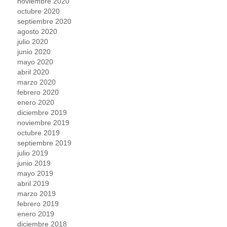
noviembre 2020
octubre 2020
septiembre 2020
agosto 2020
julio 2020
junio 2020
mayo 2020
abril 2020
marzo 2020
febrero 2020
enero 2020
diciembre 2019
noviembre 2019
octubre 2019
septiembre 2019
julio 2019
junio 2019
mayo 2019
abril 2019
marzo 2019
febrero 2019
enero 2019
diciembre 2018