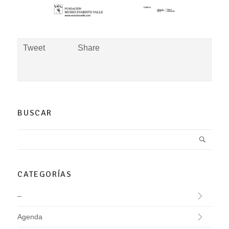
Tweet
Share
BUSCAR
CATEGORÍAS
–
Agenda