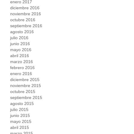
enero 2017
diciembre 2016
noviembre 2016
octubre 2016
septiembre 2016
agosto 2016
julio 2016
junio 2016
mayo 2016
abril 2016
marzo 2016
febrero 2016
enero 2016
diciembre 2015
noviembre 2015
octubre 2015
septiembre 2015
agosto 2015
julio 2015
junio 2015
mayo 2015
abril 2015
marzo 2015