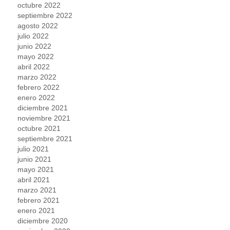
octubre 2022
septiembre 2022
agosto 2022
julio 2022
junio 2022
mayo 2022
abril 2022
marzo 2022
febrero 2022
enero 2022
diciembre 2021
noviembre 2021
octubre 2021
septiembre 2021
julio 2021
junio 2021
mayo 2021
abril 2021
marzo 2021
febrero 2021
enero 2021
diciembre 2020