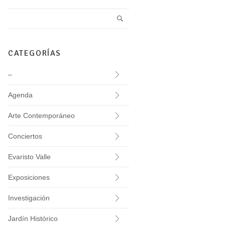
CATEGORÍAS
–
Agenda
Arte Contemporáneo
Conciertos
Evaristo Valle
Exposiciones
Investigación
Jardín Histórico