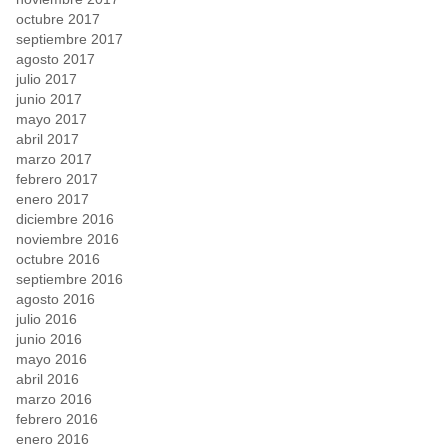
octubre 2017
septiembre 2017
agosto 2017
julio 2017
junio 2017
mayo 2017
abril 2017
marzo 2017
febrero 2017
enero 2017
diciembre 2016
noviembre 2016
octubre 2016
septiembre 2016
agosto 2016
julio 2016
junio 2016
mayo 2016
abril 2016
marzo 2016
febrero 2016
enero 2016