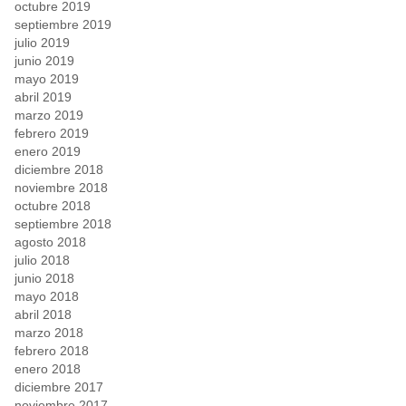
octubre 2019
septiembre 2019
julio 2019
junio 2019
mayo 2019
abril 2019
marzo 2019
febrero 2019
enero 2019
diciembre 2018
noviembre 2018
octubre 2018
septiembre 2018
agosto 2018
julio 2018
junio 2018
mayo 2018
abril 2018
marzo 2018
febrero 2018
enero 2018
diciembre 2017
noviembre 2017