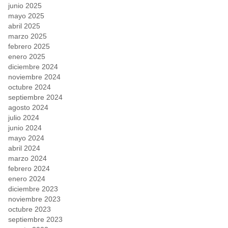
junio 2025
mayo 2025
abril 2025
marzo 2025
febrero 2025
enero 2025
diciembre 2024
noviembre 2024
octubre 2024
septiembre 2024
agosto 2024
julio 2024
junio 2024
mayo 2024
abril 2024
marzo 2024
febrero 2024
enero 2024
diciembre 2023
noviembre 2023
octubre 2023
septiembre 2023