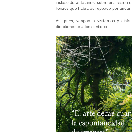
incluso durante años, sobre una visión o
lienzos que había estropeado por andar 
Así pues, vengan a visitarnos y disfr
directamente a los sentidos.