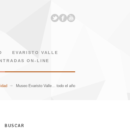
O
EVARISTO VALLE
NTRADAS ON-LINE
lidad
Museo Evaristo Valle… todo el año
BUSCAR