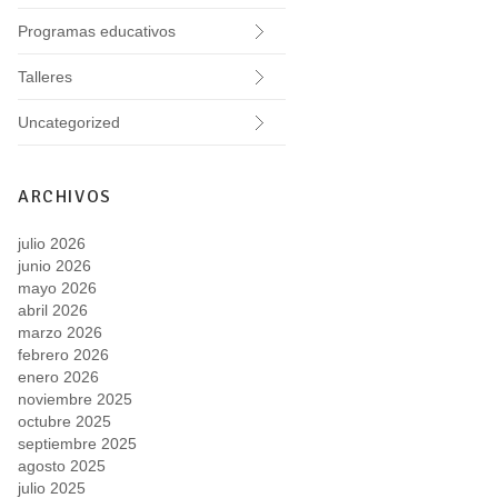
Programas educativos
Talleres
Uncategorized
ARCHIVOS
julio 2026
junio 2026
mayo 2026
abril 2026
marzo 2026
febrero 2026
enero 2026
noviembre 2025
octubre 2025
septiembre 2025
agosto 2025
julio 2025