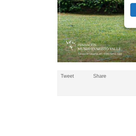
Tweet
Share