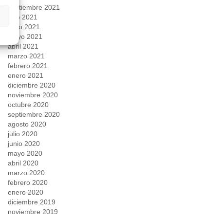
septiembre 2021
julio 2021
junio 2021
mayo 2021
abril 2021
marzo 2021
febrero 2021
enero 2021
diciembre 2020
noviembre 2020
octubre 2020
septiembre 2020
agosto 2020
julio 2020
junio 2020
mayo 2020
abril 2020
marzo 2020
febrero 2020
enero 2020
diciembre 2019
noviembre 2019