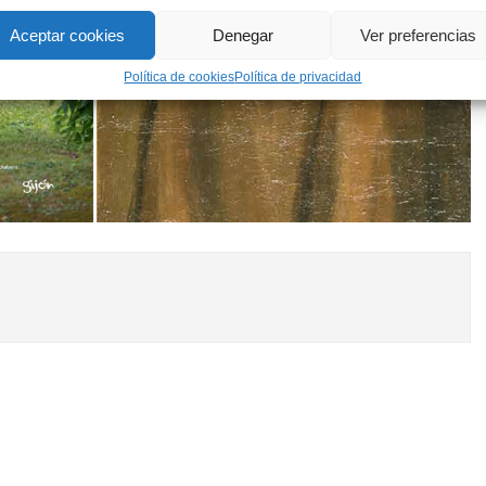
Aceptar cookies
Denegar
Ver preferencias
Política de cookies
Política de privacidad