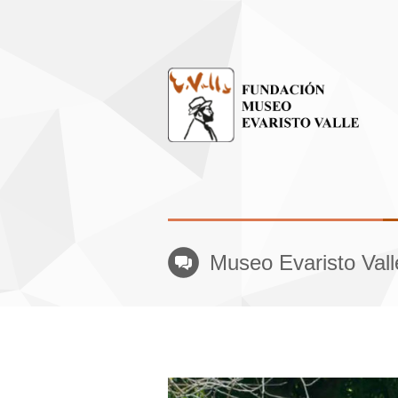
Museo Evaristo Val