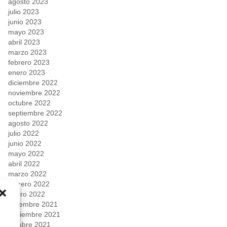
agosto 2023
julio 2023
junio 2023
mayo 2023
abril 2023
marzo 2023
febrero 2023
enero 2023
diciembre 2022
noviembre 2022
octubre 2022
septiembre 2022
agosto 2022
julio 2022
junio 2022
mayo 2022
abril 2022
marzo 2022
febrero 2022
enero 2022
diciembre 2021
noviembre 2021
octubre 2021