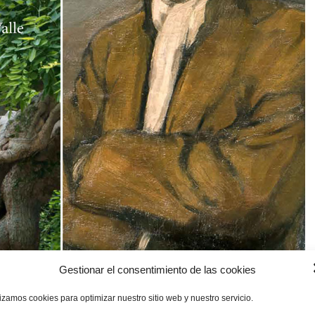
Gestionar el consentimiento de las cookies
lizamos cookies para optimizar nuestro sitio web y nuestro servicio.