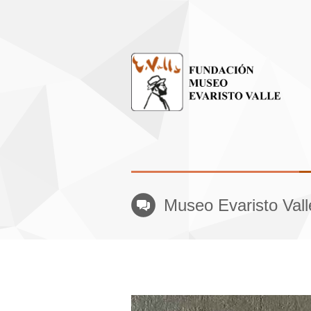
Museo Evaristo Val