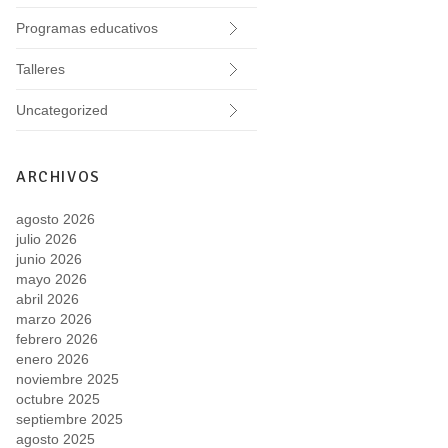
Programas educativos
Talleres
Uncategorized
ARCHIVOS
agosto 2026
julio 2026
junio 2026
mayo 2026
abril 2026
marzo 2026
febrero 2026
enero 2026
noviembre 2025
octubre 2025
septiembre 2025
agosto 2025