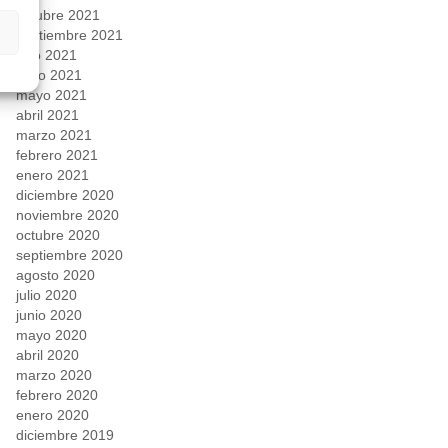
octubre 2021
septiembre 2021
julio 2021
junio 2021
mayo 2021
abril 2021
marzo 2021
febrero 2021
enero 2021
diciembre 2020
noviembre 2020
octubre 2020
septiembre 2020
agosto 2020
julio 2020
junio 2020
mayo 2020
abril 2020
marzo 2020
febrero 2020
enero 2020
diciembre 2019