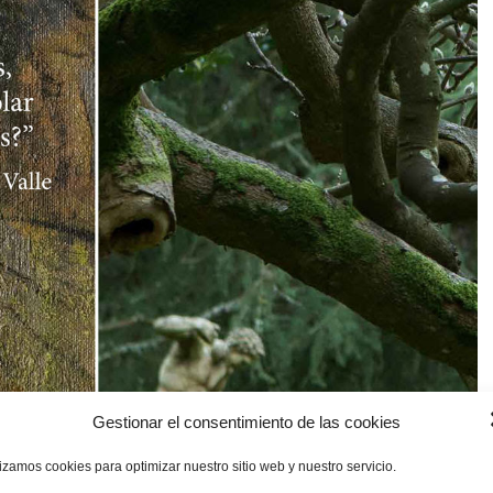
Gestionar el consentimiento de las cookies
lizamos cookies para optimizar nuestro sitio web y nuestro servicio.