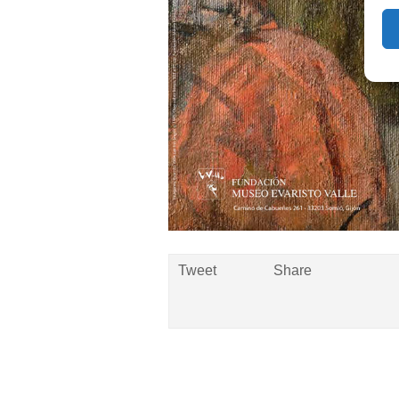
Tweet
Share