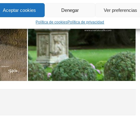
Aceptar cookies
Denegar
Ver preferencias
Política de cookies
Política de privacidad