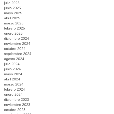
julio 2025
junio 2025
mayo 2025
abril 2025
marzo 2025
febrero 2025
enero 2025
diciembre 2024
noviembre 2024
octubre 2024
septiembre 2024
agosto 2024
julio 2024
junio 2024
mayo 2024
abril 2024
marzo 2024
febrero 2024
enero 2024
diciembre 2023
noviembre 2023
octubre 2023