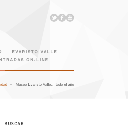
O
EVARISTO VALLE
NTRADAS ON-LINE
lidad
Museo Evaristo Valle… todo el año
BUSCAR