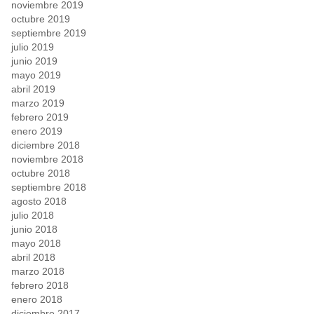
noviembre 2019
octubre 2019
septiembre 2019
julio 2019
junio 2019
mayo 2019
abril 2019
marzo 2019
febrero 2019
enero 2019
diciembre 2018
noviembre 2018
octubre 2018
septiembre 2018
agosto 2018
julio 2018
junio 2018
mayo 2018
abril 2018
marzo 2018
febrero 2018
enero 2018
diciembre 2017