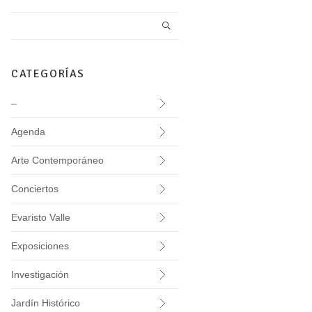
CATEGORÍAS
–
Agenda
Arte Contemporáneo
Conciertos
Evaristo Valle
Exposiciones
Investigación
Jardín Histórico