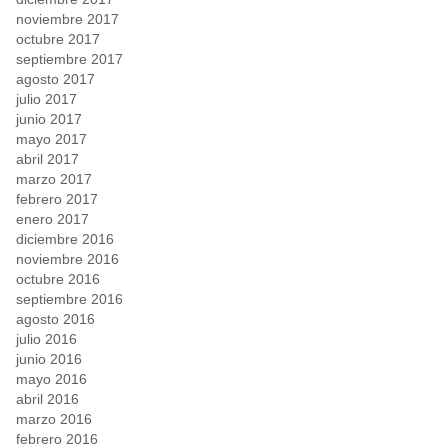
noviembre 2017
octubre 2017
septiembre 2017
agosto 2017
julio 2017
junio 2017
mayo 2017
abril 2017
marzo 2017
febrero 2017
enero 2017
diciembre 2016
noviembre 2016
octubre 2016
septiembre 2016
agosto 2016
julio 2016
junio 2016
mayo 2016
abril 2016
marzo 2016
febrero 2016