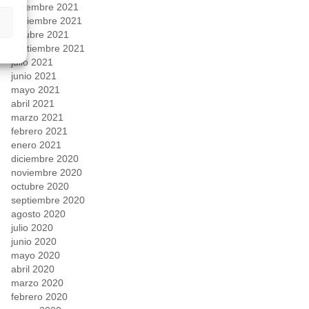
diciembre 2021
noviembre 2021
octubre 2021
septiembre 2021
julio 2021
junio 2021
mayo 2021
abril 2021
marzo 2021
febrero 2021
enero 2021
diciembre 2020
noviembre 2020
octubre 2020
septiembre 2020
agosto 2020
julio 2020
junio 2020
mayo 2020
abril 2020
marzo 2020
febrero 2020