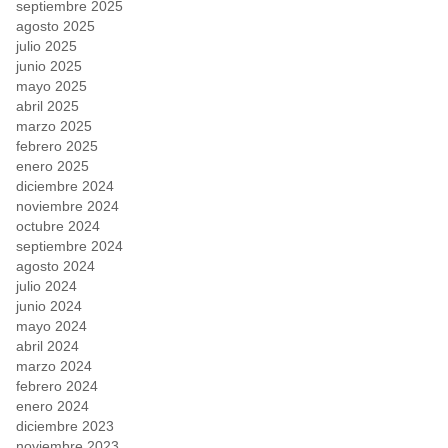
septiembre 2025
agosto 2025
julio 2025
junio 2025
mayo 2025
abril 2025
marzo 2025
febrero 2025
enero 2025
diciembre 2024
noviembre 2024
octubre 2024
septiembre 2024
agosto 2024
julio 2024
junio 2024
mayo 2024
abril 2024
marzo 2024
febrero 2024
enero 2024
diciembre 2023
noviembre 2023