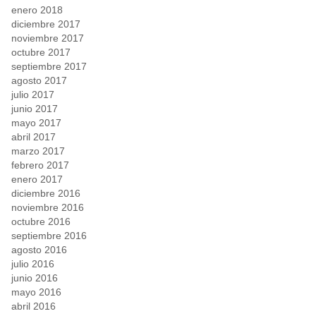
enero 2018
diciembre 2017
noviembre 2017
octubre 2017
septiembre 2017
agosto 2017
julio 2017
junio 2017
mayo 2017
abril 2017
marzo 2017
febrero 2017
enero 2017
diciembre 2016
noviembre 2016
octubre 2016
septiembre 2016
agosto 2016
julio 2016
junio 2016
mayo 2016
abril 2016