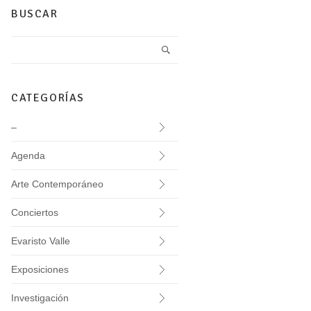
BUSCAR
CATEGORÍAS
–
Agenda
Arte Contemporáneo
Conciertos
Evaristo Valle
Exposiciones
Investigación