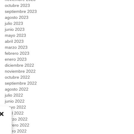
octubre 2023
septiembre 2023
agosto 2023
julio 2023
junio 2023
mayo 2023
abril 2023
marzo 2023
febrero 2023
enero 2023
diciembre 2022
noviembre 2022
octubre 2022
septiembre 2022
agosto 2022
julio 2022
junio 2022
mayo 2022
abril 2022
marzo 2022
febrero 2022
enero 2022