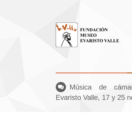
Música de cáma
Evaristo Valle, 17 y 25