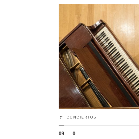
CONCIERTOS
09
0