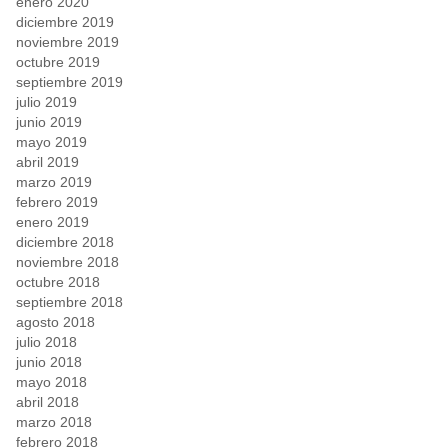
enero 2020
diciembre 2019
noviembre 2019
octubre 2019
septiembre 2019
julio 2019
junio 2019
mayo 2019
abril 2019
marzo 2019
febrero 2019
enero 2019
diciembre 2018
noviembre 2018
octubre 2018
septiembre 2018
agosto 2018
julio 2018
junio 2018
mayo 2018
abril 2018
marzo 2018
febrero 2018