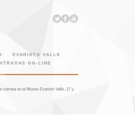
O
EVARISTO VALLE
NTRADAS ON-LINE
e cámara en el Museo Evaristo Valle, 17 y