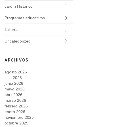
Jardín Histórico
Programas educativos
Talleres
Uncategorized
ARCHIVOS
agosto 2026
julio 2026
junio 2026
mayo 2026
abril 2026
marzo 2026
febrero 2026
enero 2026
noviembre 2025
octubre 2025