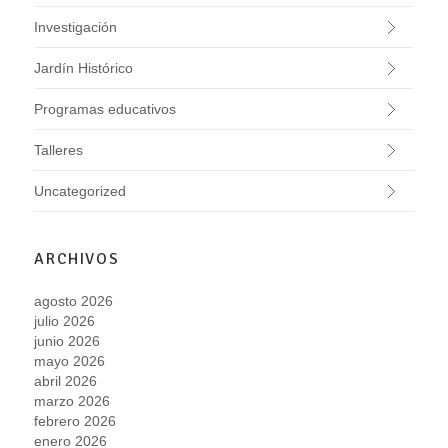
Investigación
Jardín Histórico
Programas educativos
Talleres
Uncategorized
ARCHIVOS
agosto 2026
julio 2026
junio 2026
mayo 2026
abril 2026
marzo 2026
febrero 2026
enero 2026