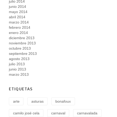
julio 2014
junio 2014
mayo 2014
abril 2014
marzo 2014
febrero 2014
enero 2014
diciembre 2013
noviembre 2013
octubre 2013
septiembre 2013
agosto 2013
julio 2013
junio 2013
marzo 2013
ETIQUETAS
arte
asturas
bonafoux
camilo josé cela
carnaval
carnavalada