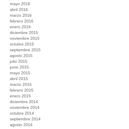
mayo 2016
abril 2016
marzo 2016
febrero 2016
enero 2016
diciembre 2015
noviembre 2015
octubre 2015
septiembre 2015
agosto 2015
julio 2015
junio 2015
mayo 2015
abril 2015
marzo 2015
febrero 2015
enero 2015
diciembre 2014
noviembre 2014
octubre 2014
septiembre 2014
agosto 2014