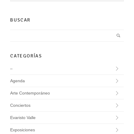
BUSCAR
CATEGORÍAS
–
Agenda
Arte Contemporáneo
Conciertos
Evaristo Valle
Exposiciones