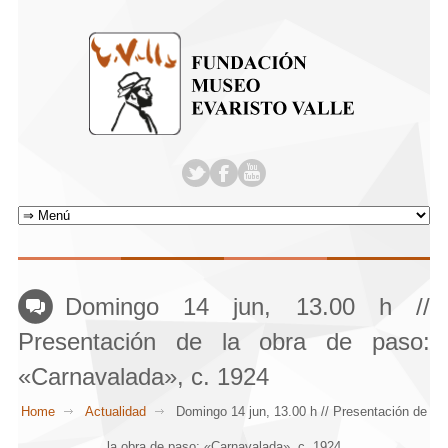
Domingo 14 jun, 13.00 h //
Presentación de la obra de paso:
«Carnavalada», c. 1924
Home
Actualidad
Domingo 14 jun, 13.00 h // Presentación de
la obra de paso: «Carnavalada», c. 1924