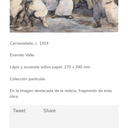
Carnavalada
, c. 1924
Evaristo Valle
Lápiz y acuarela sobre papel, 270 x 340 mm
Colección particular
En la imagen destacada de la noticia, fragmento de esta
obra
Tweet
Share