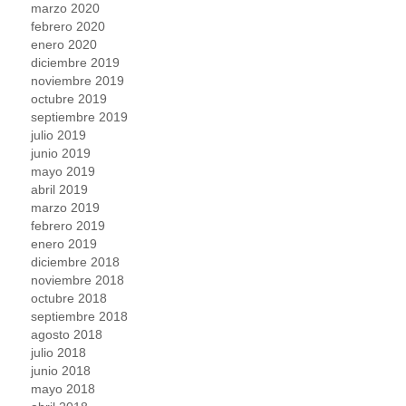
marzo 2020
febrero 2020
enero 2020
diciembre 2019
noviembre 2019
octubre 2019
septiembre 2019
julio 2019
junio 2019
mayo 2019
abril 2019
marzo 2019
febrero 2019
enero 2019
diciembre 2018
noviembre 2018
octubre 2018
septiembre 2018
agosto 2018
julio 2018
junio 2018
mayo 2018