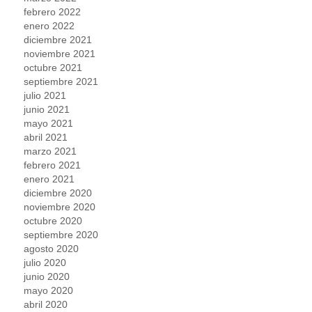
febrero 2022
enero 2022
diciembre 2021
noviembre 2021
octubre 2021
septiembre 2021
julio 2021
junio 2021
mayo 2021
abril 2021
marzo 2021
febrero 2021
enero 2021
diciembre 2020
noviembre 2020
octubre 2020
septiembre 2020
agosto 2020
julio 2020
junio 2020
mayo 2020
abril 2020