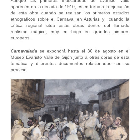
Aunque las primeras mascaradas de Evaristo Valle
aparecen en la década de 1910, es en torno a la ejecución
de esta obra cuando se realizan los primeros estudios
etnográficos sobre el Carnaval en Asturias y cuando la
crítica regional sitúa estas obras dentro del llamado
realismo mágico, muy en boga en grandes pintores
europeos.
Carnavalada
se expondrá hasta el 30 de agosto en el
Museo Evaristo Valle de Gijón junto a otras obras de esta
temática y diferentes documentos relacionados con su
proceso.