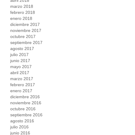
abril 2018
marzo 2018
febrero 2018
enero 2018
diciembre 2017
noviembre 2017
octubre 2017
septiembre 2017
agosto 2017
julio 2017
junio 2017
mayo 2017
abril 2017
marzo 2017
febrero 2017
enero 2017
diciembre 2016
noviembre 2016
octubre 2016
septiembre 2016
agosto 2016
julio 2016
junio 2016