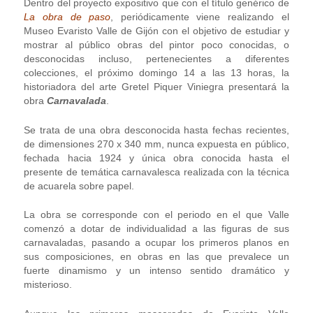
Dentro del proyecto expositivo que con el título genérico de
La obra de paso
, periódicamente viene realizando el
Museo Evaristo Valle de Gijón con el objetivo de estudiar y
mostrar al público obras del pintor poco conocidas, o
desconocidas incluso, pertenecientes a diferentes
colecciones, el próximo domingo 14 a las 13 horas, la
historiadora del arte Gretel Piquer Viniegra presentará la
obra
Carnavalada
.
Se trata de una obra desconocida hasta fechas recientes,
de dimensiones 270 x 340 mm, nunca expuesta en público,
fechada hacia 1924 y única obra conocida hasta el
presente de temática carnavalesca realizada con la técnica
de acuarela sobre papel.
La obra se corresponde con el periodo en el que Valle
comenzó a dotar de individualidad a las figuras de sus
carnavaladas, pasando a ocupar los primeros planos en
sus composiciones, en obras en las que prevalece un
fuerte dinamismo y un intenso sentido dramático y
misterioso.