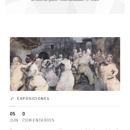
EXPOSICIONES
05
0
JUN
COMENTARIOS