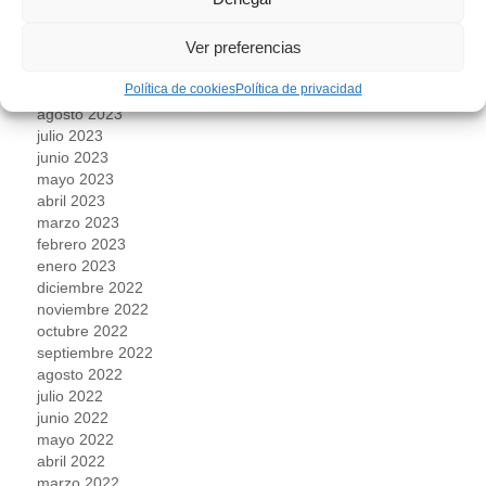
enero 2024
diciembre 2023
Ver preferencias
noviembre 2023
octubre 2023
Política de cookies
Política de privacidad
septiembre 2023
agosto 2023
julio 2023
junio 2023
mayo 2023
abril 2023
marzo 2023
febrero 2023
enero 2023
diciembre 2022
noviembre 2022
octubre 2022
septiembre 2022
agosto 2022
julio 2022
junio 2022
mayo 2022
abril 2022
marzo 2022