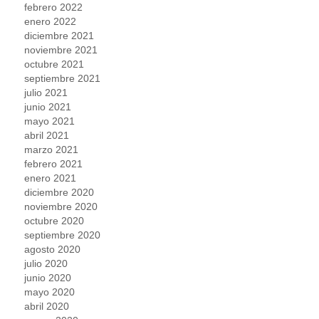
febrero 2022
enero 2022
diciembre 2021
noviembre 2021
octubre 2021
septiembre 2021
julio 2021
junio 2021
mayo 2021
abril 2021
marzo 2021
febrero 2021
enero 2021
diciembre 2020
noviembre 2020
octubre 2020
septiembre 2020
agosto 2020
julio 2020
junio 2020
mayo 2020
abril 2020