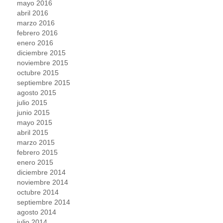
mayo 2016
abril 2016
marzo 2016
febrero 2016
enero 2016
diciembre 2015
noviembre 2015
octubre 2015
septiembre 2015
agosto 2015
julio 2015
junio 2015
mayo 2015
abril 2015
marzo 2015
febrero 2015
enero 2015
diciembre 2014
noviembre 2014
octubre 2014
septiembre 2014
agosto 2014
julio 2014