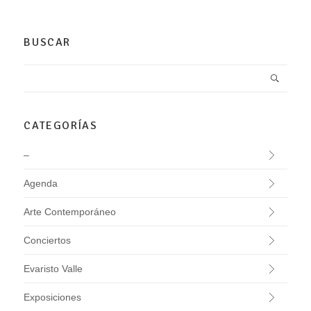
BUSCAR
CATEGORÍAS
–
Agenda
Arte Contemporáneo
Conciertos
Evaristo Valle
Exposiciones