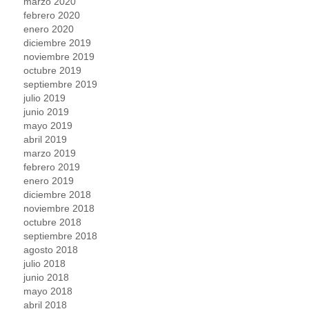
marzo 2020
febrero 2020
enero 2020
diciembre 2019
noviembre 2019
octubre 2019
septiembre 2019
julio 2019
junio 2019
mayo 2019
abril 2019
marzo 2019
febrero 2019
enero 2019
diciembre 2018
noviembre 2018
octubre 2018
septiembre 2018
agosto 2018
julio 2018
junio 2018
mayo 2018
abril 2018