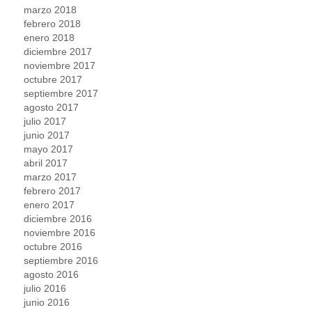
marzo 2018
febrero 2018
enero 2018
diciembre 2017
noviembre 2017
octubre 2017
septiembre 2017
agosto 2017
julio 2017
junio 2017
mayo 2017
abril 2017
marzo 2017
febrero 2017
enero 2017
diciembre 2016
noviembre 2016
octubre 2016
septiembre 2016
agosto 2016
julio 2016
junio 2016