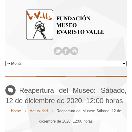
Reapertura del Museo: Sábado,
12 de diciembre de 2020, 12:00 horas
Home
Actualidad
Reapertura del Museo: Sábado, 12 de
diciembre de 2020, 12:00 horas