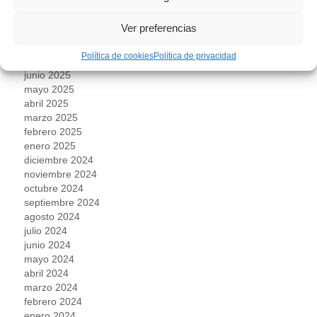
noviembre 2025
octubre 2025
Ver preferencias
septiembre 2025
agosto 2025
Política de cookies
Política de privacidad
julio 2025
junio 2025
mayo 2025
abril 2025
marzo 2025
febrero 2025
enero 2025
diciembre 2024
noviembre 2024
octubre 2024
septiembre 2024
agosto 2024
julio 2024
junio 2024
mayo 2024
abril 2024
marzo 2024
febrero 2024
enero 2024