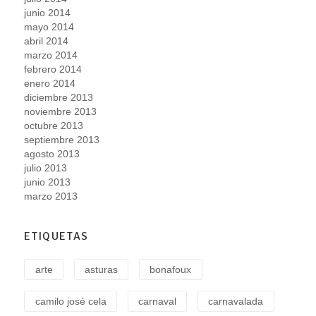
junio 2014
mayo 2014
abril 2014
marzo 2014
febrero 2014
enero 2014
diciembre 2013
noviembre 2013
octubre 2013
septiembre 2013
agosto 2013
julio 2013
junio 2013
marzo 2013
ETIQUETAS
arte
asturas
bonafoux
camilo josé cela
carnaval
carnavalada