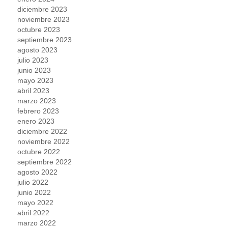
diciembre 2023
noviembre 2023
octubre 2023
septiembre 2023
agosto 2023
julio 2023
junio 2023
mayo 2023
abril 2023
marzo 2023
febrero 2023
enero 2023
diciembre 2022
noviembre 2022
octubre 2022
septiembre 2022
agosto 2022
julio 2022
junio 2022
mayo 2022
abril 2022
marzo 2022