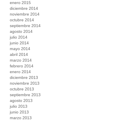
enero 2015
diciembre 2014
noviembre 2014
octubre 2014
septiembre 2014
agosto 2014
julio 2014
junio 2014
mayo 2014
abril 2014
marzo 2014
febrero 2014
enero 2014
diciembre 2013
noviembre 2013
octubre 2013
septiembre 2013
agosto 2013
julio 2013
junio 2013
marzo 2013