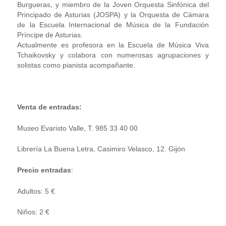
Burgueras, y miembro de la Joven Orquesta Sinfónica del
Principado de Asturias (JOSPA) y la Orquesta de Cámara
de la Escuela Internacional de Música de la Fundación
Príncipe de Asturias.
Actualmente es profesora en la Escuela de Música Viva
Tchaikovsky y colabora con numerosas agrupaciones y
solistas como pianista acompañante.
Venta de entradas:
Museo Evaristo Valle, T. 985 33 40 00
Librería La Buena Letra, Casimiro Velasco, 12. Gijón
Precio
entradas
:
Adultos: 5 €
Niños: 2 €