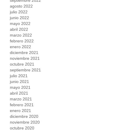
septiembre 2022
agosto 2022
julio 2022
junio 2022
mayo 2022
abril 2022
marzo 2022
febrero 2022
enero 2022
diciembre 2021
noviembre 2021
octubre 2021
septiembre 2021
julio 2021
junio 2021
mayo 2021
abril 2021
marzo 2021
febrero 2021
enero 2021
diciembre 2020
noviembre 2020
octubre 2020