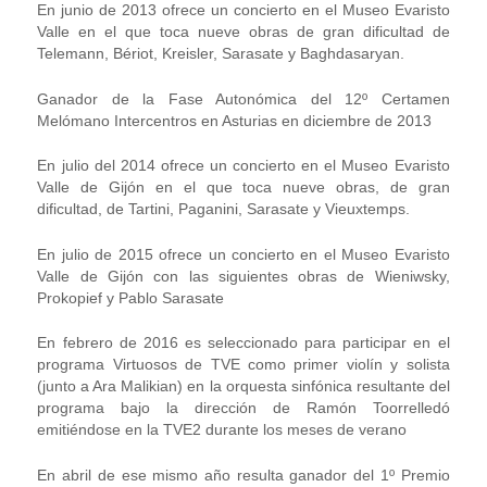
En junio de 2013 ofrece un concierto en el Museo Evaristo
Valle en el que toca nueve obras de gran dificultad de
Telemann, Bériot, Kreisler, Sarasate y Baghdasaryan.
Ganador de la Fase Autonómica del 12º Certamen
Melómano Intercentros en Asturias en diciembre de 2013
En julio del 2014 ofrece un concierto en el Museo Evaristo
Valle de Gijón en el que toca nueve obras, de gran
dificultad, de Tartini, Paganini, Sarasate y Vieuxtemps.
En julio de 2015 ofrece un concierto en el Museo Evaristo
Valle de Gijón con las siguientes obras de Wieniwsky,
Prokopief y Pablo Sarasate
En febrero de 2016 es seleccionado para participar en el
programa Virtuosos de TVE como primer violín y solista
(junto a Ara Malikian) en la orquesta sinfónica resultante del
programa bajo la dirección de Ramón Toorrelledó
emitiéndose en la TVE2 durante los meses de verano
En abril de ese mismo año resulta ganador del 1º Premio