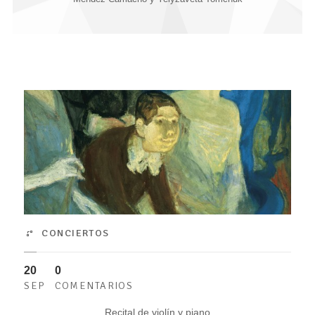
CONCIERTOS
20
0
SEP
COMENTARIOS
Recital de violín y piano