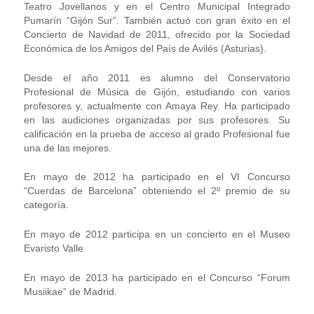
Teatro Jovellanos y en el Centro Municipal Integrado
Pumarín “Gijón Sur”. También actuó con gran éxito en el
Concierto de Navidad de 2011, ofrecido por la Sociedad
Económica de los Amigos del País de Avilés (Asturias).
Desde el año 2011 es alumno del Conservatorio
Profesional de Música de Gijón, estudiando con varios
profesores y, actualmente con Amaya Rey. Ha participado
en las audiciones organizadas por sus profesores. Su
calificación en la prueba de acceso al grado Profesional fue
una de las mejores.
En mayo de 2012 ha participado en el VI Concurso
“Cuerdas de Barcelona” obteniendo el 2º premio de su
categoría.
En mayo de 2012 participa en un concierto en el Museo
Evaristo Valle
En mayo de 2013 ha participado en el Concurso “Forum
Musiikae” de Madrid.