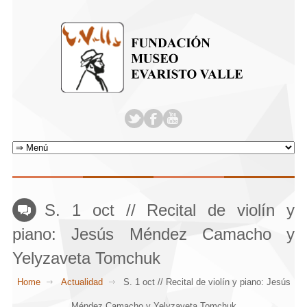
S. 1 oct // Recital de violín y
piano: Jesús Méndez Camacho y
Yelyzaveta Tomchuk
Home
Actualidad
S. 1 oct // Recital de violín y piano: Jesús
Méndez Camacho y Yelyzaveta Tomchuk