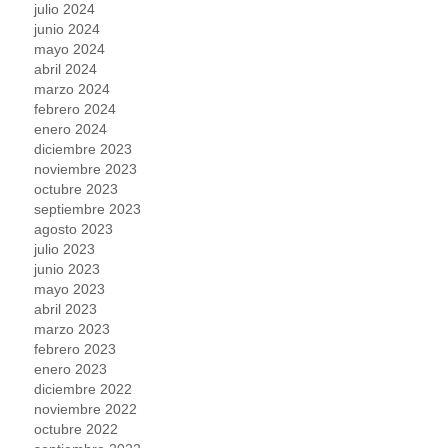
julio 2024
junio 2024
mayo 2024
abril 2024
marzo 2024
febrero 2024
enero 2024
diciembre 2023
noviembre 2023
octubre 2023
septiembre 2023
agosto 2023
julio 2023
junio 2023
mayo 2023
abril 2023
marzo 2023
febrero 2023
enero 2023
diciembre 2022
noviembre 2022
octubre 2022