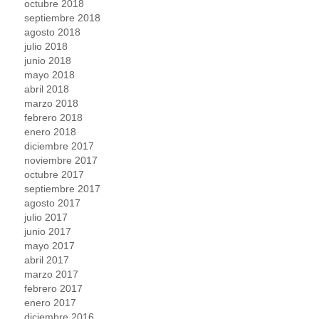
octubre 2018
septiembre 2018
agosto 2018
julio 2018
junio 2018
mayo 2018
abril 2018
marzo 2018
febrero 2018
enero 2018
diciembre 2017
noviembre 2017
octubre 2017
septiembre 2017
agosto 2017
julio 2017
junio 2017
mayo 2017
abril 2017
marzo 2017
febrero 2017
enero 2017
diciembre 2016