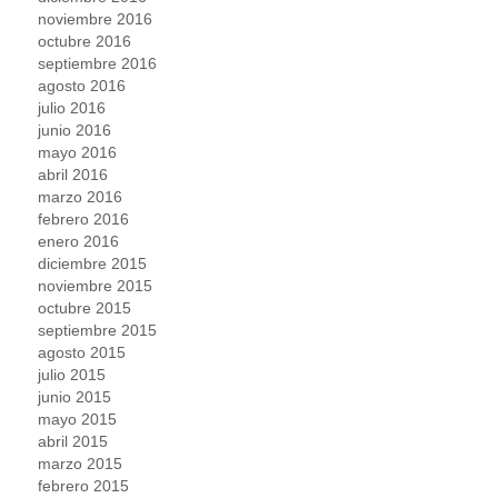
noviembre 2016
octubre 2016
septiembre 2016
agosto 2016
julio 2016
junio 2016
mayo 2016
abril 2016
marzo 2016
febrero 2016
enero 2016
diciembre 2015
noviembre 2015
octubre 2015
septiembre 2015
agosto 2015
julio 2015
junio 2015
mayo 2015
abril 2015
marzo 2015
febrero 2015