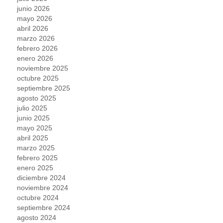
junio 2026
mayo 2026
abril 2026
marzo 2026
febrero 2026
enero 2026
noviembre 2025
octubre 2025
septiembre 2025
agosto 2025
julio 2025
junio 2025
mayo 2025
abril 2025
marzo 2025
febrero 2025
enero 2025
diciembre 2024
noviembre 2024
octubre 2024
septiembre 2024
agosto 2024