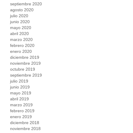
septiembre 2020
agosto 2020
julio 2020
junio 2020
mayo 2020
abril 2020
marzo 2020
febrero 2020
enero 2020
diciembre 2019
noviembre 2019
octubre 2019
septiembre 2019
julio 2019
junio 2019
mayo 2019
abril 2019
marzo 2019
febrero 2019
enero 2019
diciembre 2018
noviembre 2018