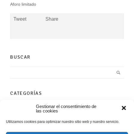
Aforo limitado
Tweet
Share
BUSCAR
CATEGORÍAS
–
Gestionar el consentimiento de
las cookies
Agenda
Utilizamos cookies para optimizar nuestro sitio web y nuestro servicio.
Arte Contemporáneo