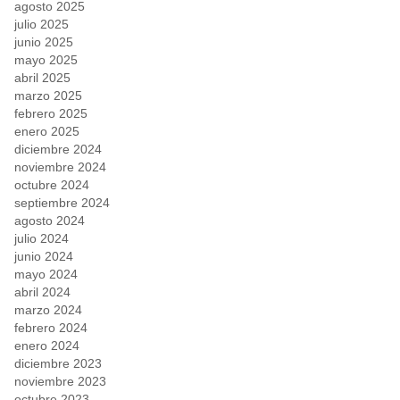
agosto 2025
julio 2025
junio 2025
mayo 2025
abril 2025
marzo 2025
febrero 2025
enero 2025
diciembre 2024
noviembre 2024
octubre 2024
septiembre 2024
agosto 2024
julio 2024
junio 2024
mayo 2024
abril 2024
marzo 2024
febrero 2024
enero 2024
diciembre 2023
noviembre 2023
octubre 2023