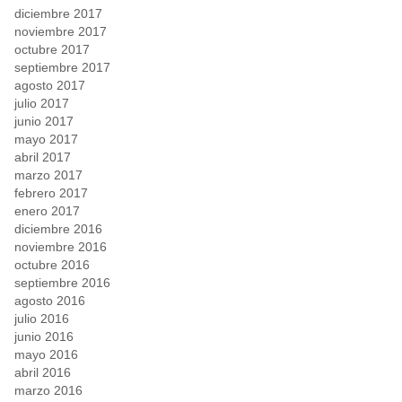
diciembre 2017
noviembre 2017
octubre 2017
septiembre 2017
agosto 2017
julio 2017
junio 2017
mayo 2017
abril 2017
marzo 2017
febrero 2017
enero 2017
diciembre 2016
noviembre 2016
octubre 2016
septiembre 2016
agosto 2016
julio 2016
junio 2016
mayo 2016
abril 2016
marzo 2016