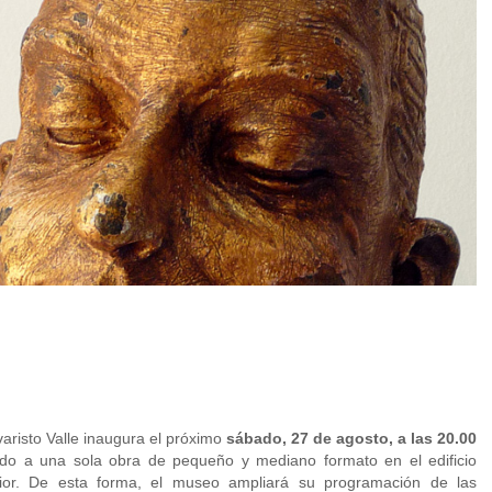
aristo Valle inaugura el próximo
sábado, 27 de agosto, a las 20.00
ado a una sola obra de pequeño y mediano formato en el edificio
rior. De esta forma, el museo ampliará su programación de las