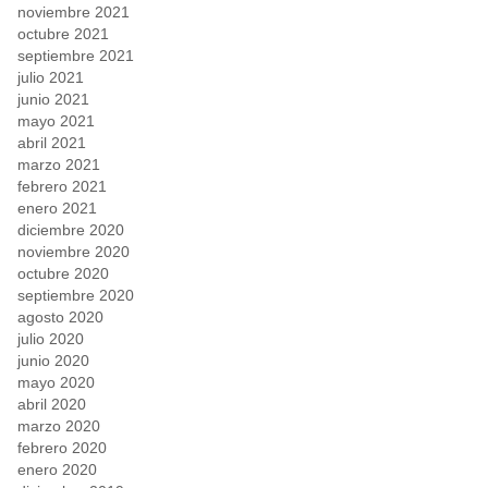
noviembre 2021
octubre 2021
septiembre 2021
julio 2021
junio 2021
mayo 2021
abril 2021
marzo 2021
febrero 2021
enero 2021
diciembre 2020
noviembre 2020
octubre 2020
septiembre 2020
agosto 2020
julio 2020
junio 2020
mayo 2020
abril 2020
marzo 2020
febrero 2020
enero 2020