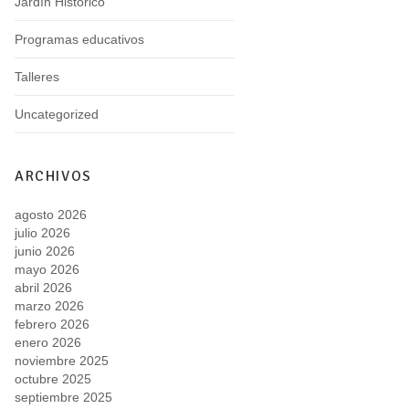
Jardín Histórico
Programas educativos
Talleres
Uncategorized
ARCHIVOS
agosto 2026
julio 2026
junio 2026
mayo 2026
abril 2026
marzo 2026
febrero 2026
enero 2026
noviembre 2025
octubre 2025
septiembre 2025