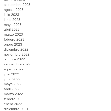
septiembre 2023
agosto 2023
julio 2023
junio 2023
mayo 2023
abril 2023
marzo 2023
febrero 2023
enero 2023
diciembre 2022
noviembre 2022
octubre 2022
septiembre 2022
agosto 2022
julio 2022
junio 2022
mayo 2022
abril 2022
marzo 2022
febrero 2022
enero 2022
diciembre 2021