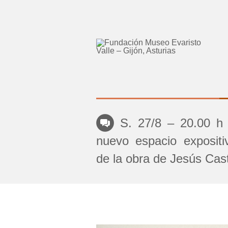
S. 27/8 – 20.00 h 
nuevo espacio exposit
de la obra de Jesús Cas