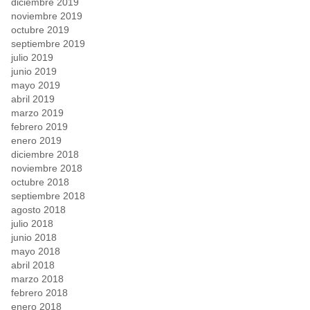
diciembre 2019
noviembre 2019
octubre 2019
septiembre 2019
julio 2019
junio 2019
mayo 2019
abril 2019
marzo 2019
febrero 2019
enero 2019
diciembre 2018
noviembre 2018
octubre 2018
septiembre 2018
agosto 2018
julio 2018
junio 2018
mayo 2018
abril 2018
marzo 2018
febrero 2018
enero 2018