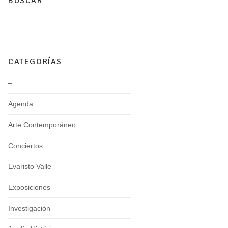
BUSCAR
CATEGORÍAS
–
Agenda
Arte Contemporáneo
Conciertos
Evaristo Valle
Exposiciones
Investigación