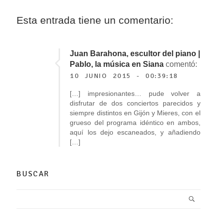
Esta entrada tiene un comentario:
Juan Barahona, escultor del piano |
Pablo, la música en Siana
comentó:
10 JUNIO 2015 - 00:39:18
[…] impresionantes… pude volver a
disfrutar de dos conciertos parecidos y
siempre distintos en Gijón y Mieres, con el
grueso del programa idéntico en ambos,
aquí los dejo escaneados, y añadiendo
[…]
BUSCAR