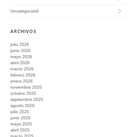
Uncategorized
ARCHIVOS
julio 2026
junio 2026
mayo 2026
abril 2026
marzo 2026
febrero 2026
enero 2026
noviembre 2025
octubre 2025
septiembre 2025
agosto 2025
julio 2025
junio 2025
mayo 2025
abril 2025
marzo 2025