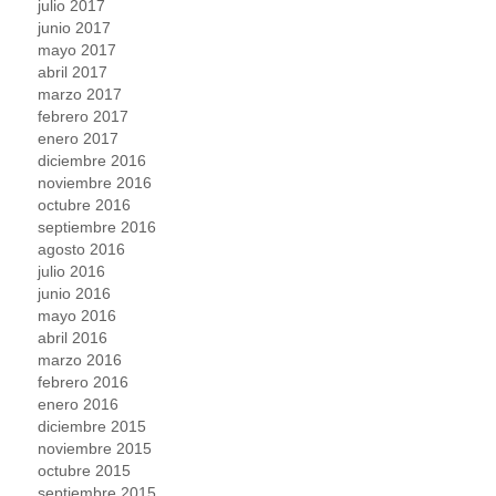
julio 2017
junio 2017
mayo 2017
abril 2017
marzo 2017
febrero 2017
enero 2017
diciembre 2016
noviembre 2016
octubre 2016
septiembre 2016
agosto 2016
julio 2016
junio 2016
mayo 2016
abril 2016
marzo 2016
febrero 2016
enero 2016
diciembre 2015
noviembre 2015
octubre 2015
septiembre 2015