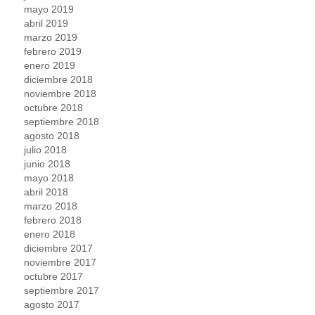
mayo 2019
abril 2019
marzo 2019
febrero 2019
enero 2019
diciembre 2018
noviembre 2018
octubre 2018
septiembre 2018
agosto 2018
julio 2018
junio 2018
mayo 2018
abril 2018
marzo 2018
febrero 2018
enero 2018
diciembre 2017
noviembre 2017
octubre 2017
septiembre 2017
agosto 2017