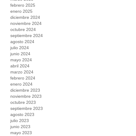
febrero 2025
enero 2025
diciembre 2024
noviembre 2024
octubre 2024
septiembre 2024
agosto 2024
julio 2024
junio 2024
mayo 2024
abril 2024
marzo 2024
febrero 2024
enero 2024
diciembre 2023
noviembre 2023
octubre 2023
septiembre 2023
agosto 2023
julio 2023
junio 2023
mayo 2023