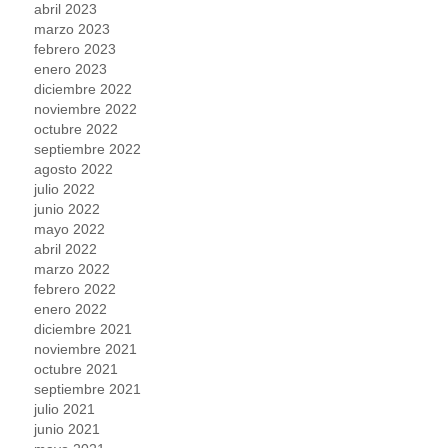
abril 2023
marzo 2023
febrero 2023
enero 2023
diciembre 2022
noviembre 2022
octubre 2022
septiembre 2022
agosto 2022
julio 2022
junio 2022
mayo 2022
abril 2022
marzo 2022
febrero 2022
enero 2022
diciembre 2021
noviembre 2021
octubre 2021
septiembre 2021
julio 2021
junio 2021