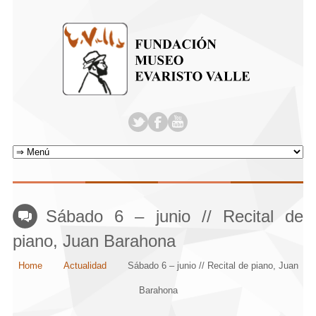
Sábado 6 – junio // Recital de
piano, Juan Barahona
Home
Actualidad
Sábado 6 – junio // Recital de piano, Juan
Barahona