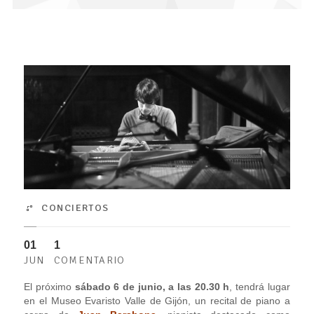
CONCIERTOS
01
1
JUN
COMENTARIO
El próximo
sábado 6 de junio, a las 20.30 h
, tendrá lugar
en el Museo Evaristo Valle de Gijón, un recital de piano a