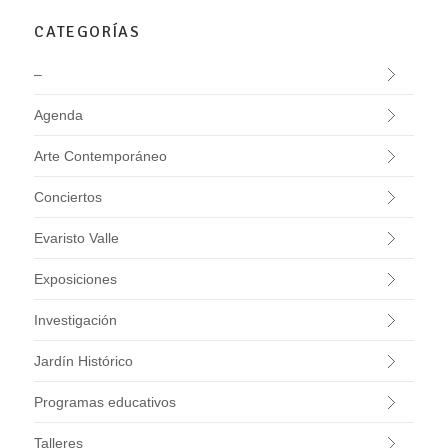
CATEGORÍAS
–
Agenda
Arte Contemporáneo
Conciertos
Evaristo Valle
Exposiciones
Investigación
Jardín Histórico
Programas educativos
Talleres