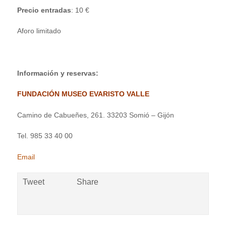
Precio
entradas
: 10 €
Aforo limitado
Información y reservas:
FUNDACIÓN MUSEO EVARISTO VALLE
Camino de Cabueñes, 261. 33203 Somió – Gijón
Tel. 985 33 40 00
Email
Tweet
Share