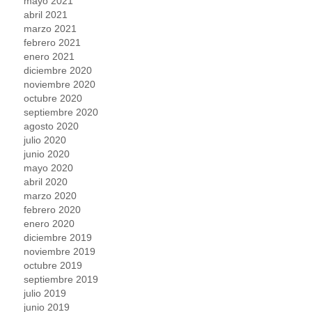
mayo 2021
abril 2021
marzo 2021
febrero 2021
enero 2021
diciembre 2020
noviembre 2020
octubre 2020
septiembre 2020
agosto 2020
julio 2020
junio 2020
mayo 2020
abril 2020
marzo 2020
febrero 2020
enero 2020
diciembre 2019
noviembre 2019
octubre 2019
septiembre 2019
julio 2019
junio 2019