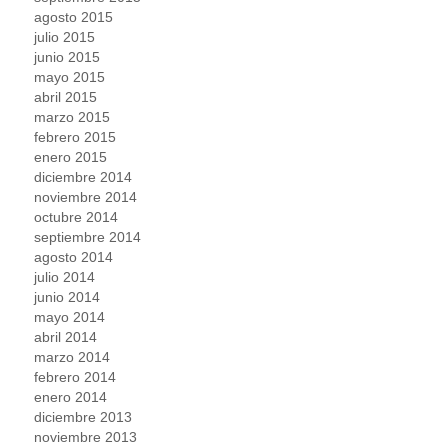
agosto 2015
julio 2015
junio 2015
mayo 2015
abril 2015
marzo 2015
febrero 2015
enero 2015
diciembre 2014
noviembre 2014
octubre 2014
septiembre 2014
agosto 2014
julio 2014
junio 2014
mayo 2014
abril 2014
marzo 2014
febrero 2014
enero 2014
diciembre 2013
noviembre 2013