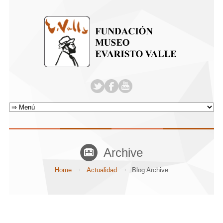
Archive
Home
Actualidad
Blog Archive