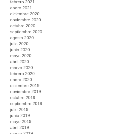
febrero 2021
enero 2021
diciembre 2020
noviembre 2020
octubre 2020
septiembre 2020
agosto 2020
julio 2020
junio 2020
mayo 2020
abril 2020
marzo 2020
febrero 2020
enero 2020
diciembre 2019
noviembre 2019
octubre 2019
septiembre 2019
julio 2019
junio 2019
mayo 2019
abril 2019
marzo 2019