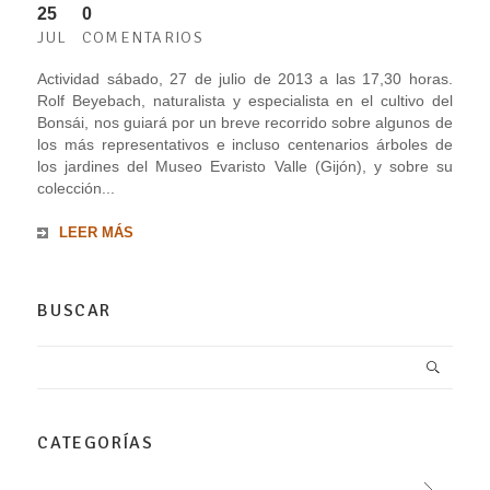
25
0
JUL
COMENTARIOS
Actividad sábado, 27 de julio de 2013 a las 17,30 horas.
Rolf Beyebach, naturalista y especialista en el cultivo del
Bonsái, nos guiará por un breve recorrido sobre algunos de
los más representativos e incluso centenarios árboles de
los jardines del Museo Evaristo Valle (Gijón), y sobre su
colección...
LEER MÁS
BUSCAR
CATEGORÍAS
–