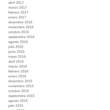
abril 2017
marzo 2017
febrero 2017
enero 2017
diciembre 2016
noviembre 2016
octubre 2016
septiembre 2016
agosto 2016
julio 2016
junio 2016
mayo 2016
abril 2016
marzo 2016
febrero 2016
enero 2016
diciembre 2015
noviembre 2015
octubre 2015
septiembre 2015
agosto 2015
julio 2015