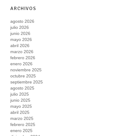
ARCHIVOS
agosto 2026
julio 2026
junio 2026
mayo 2026
abril 2026
marzo 2026
febrero 2026
enero 2026
noviembre 2025
octubre 2025
septiembre 2025
agosto 2025
julio 2025
junio 2025
mayo 2025
abril 2025
marzo 2025
febrero 2025
enero 2025