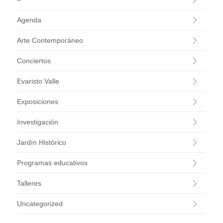
Agenda
Arte Contemporáneo
Conciertos
Evaristo Valle
Exposiciones
Investigación
Jardín Histórico
Programas educativos
Talleres
Uncategorized