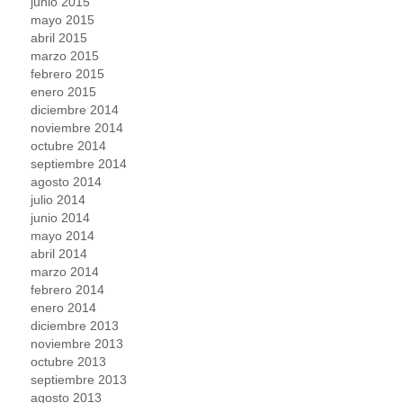
junio 2015
mayo 2015
abril 2015
marzo 2015
febrero 2015
enero 2015
diciembre 2014
noviembre 2014
octubre 2014
septiembre 2014
agosto 2014
julio 2014
junio 2014
mayo 2014
abril 2014
marzo 2014
febrero 2014
enero 2014
diciembre 2013
noviembre 2013
octubre 2013
septiembre 2013
agosto 2013