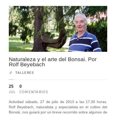
Naturaleza y el arte del Bonsai. Por
Rolf Beyebach
TALLERES
25
0
JUL
COMENTARIOS
Actividad sábado, 27 de julio de 2013 a las 17,30 horas.
Rolf Beyebach, naturalista y especialista en el cultivo del
Bonsái, nos guiará por un breve recorrido sobre algunos de