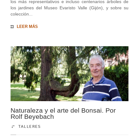
los más representativos e incluso centenarios árboles de
los jardines del Museo Evaristo Valle (Gijón), y sobre su
colección...
LEER MÁS
Naturaleza y el arte del Bonsai. Por
Rolf Beyebach
TALLERES