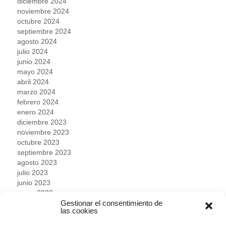
diciembre 2024
noviembre 2024
octubre 2024
septiembre 2024
agosto 2024
julio 2024
junio 2024
mayo 2024
abril 2024
marzo 2024
febrero 2024
enero 2024
diciembre 2023
noviembre 2023
octubre 2023
septiembre 2023
agosto 2023
julio 2023
junio 2023
mayo 2023
Gestionar el consentimiento de
abril 2023
las cookies
marzo 2023
febrero 2023