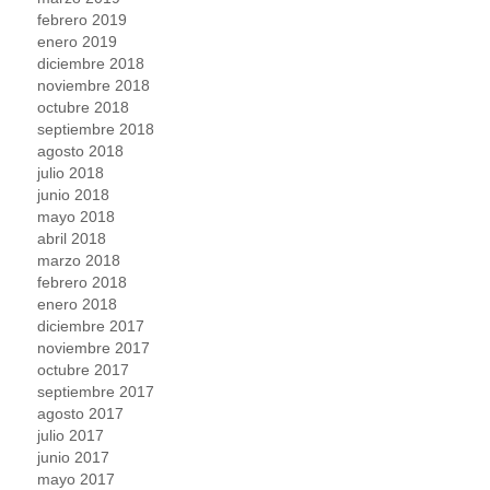
febrero 2019
enero 2019
diciembre 2018
noviembre 2018
octubre 2018
septiembre 2018
agosto 2018
julio 2018
junio 2018
mayo 2018
abril 2018
marzo 2018
febrero 2018
enero 2018
diciembre 2017
noviembre 2017
octubre 2017
septiembre 2017
agosto 2017
julio 2017
junio 2017
mayo 2017