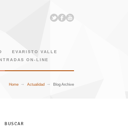
O
EVARISTO VALLE
NTRADAS ON-LINE
Home
Actualidad
Blog Archive
BUSCAR