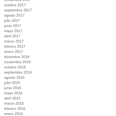
octubre 2017
septiembre 2017
agosto 2017
julio 2017
junio 2017
mayo 2017
abril 2017
marzo 2017
febrero 2017
enero 2017
diciembre 2016
noviembre 2016
octubre 2016
septiembre 2016
agosto 2016
julio 2016
junio 2016
mayo 2016
abril 2016
marzo 2016
febrero 2016
enero 2016