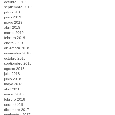
octubre 2019
septiembre 2019
julio 2019
junio 2019
mayo 2019
abril 2019
marzo 2019
febrero 2019
enero 2019
diciembre 2018
noviembre 2018
octubre 2018
septiembre 2018
agosto 2018
julio 2018
junio 2018
mayo 2018
abril 2018
marzo 2018
febrero 2018
enero 2018
diciembre 2017
noviembre 2017