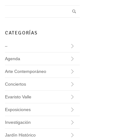
CATEGORÍAS
–
Agenda
Arte Contemporáneo
Conciertos
Evaristo Valle
Exposiciones
Investigación
Jardín Histórico