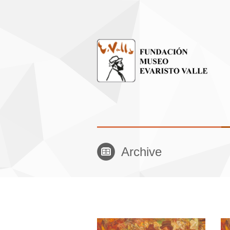
Archive