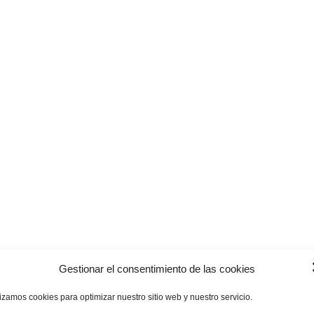
Gestionar el consentimiento de las cookies
lizamos cookies para optimizar nuestro sitio web y nuestro servicio.