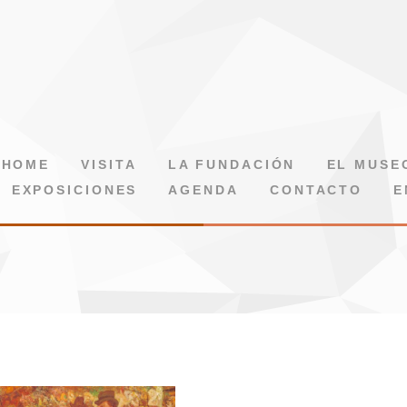
HOME
VISITA
LA FUNDACIÓN
EL MUSE
EXPOSICIONES
AGENDA
CONTACTO
E