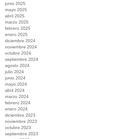
junio 2025
mayo 2025
abril 2025
marzo 2025
febrero 2025
enero 2025
diciembre 2024
noviembre 2024
octubre 2024
septiembre 2024
agosto 2024
julio 2024
junio 2024
mayo 2024
abril 2024
marzo 2024
febrero 2024
enero 2024
diciembre 2023
noviembre 2023
octubre 2023
septiembre 2023