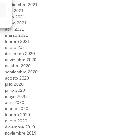
septiembre 2021
julio 2021
junio 2021
mayo 2021
abril 2021
marzo 2021
febrero 2021
enero 2021
diciembre 2020
noviembre 2020
octubre 2020
septiembre 2020
agosto 2020
julio 2020
junio 2020
mayo 2020
abril 2020
marzo 2020
febrero 2020
enero 2020
diciembre 2019
noviembre 2019