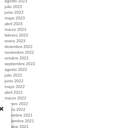
agosto 2023
julio 2023
junio 2023
mayo 2023
abril 2023
marzo 2023
febrero 2023
enero 2023
diciembre 2022
noviembre 2022
octubre 2022
septiembre 2022
agosto 2022
julio 2022
junio 2022
mayo 2022
abril 2022
marzo 2022
febrero 2022
enero 2022
diciembre 2021
noviembre 2021
octubre 2021