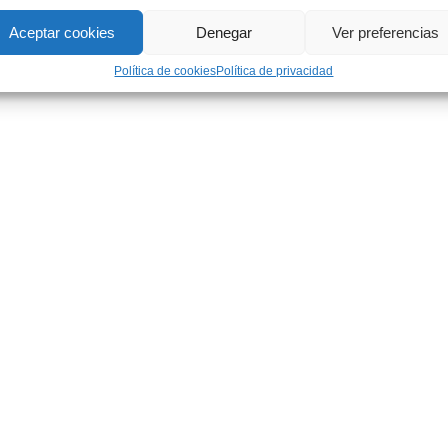
Aceptar cookies
Denegar
Ver preferencias
Política de cookies
Política de privacidad