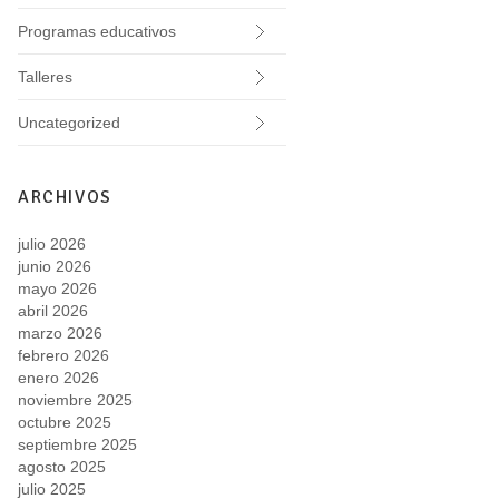
Programas educativos
Talleres
Uncategorized
ARCHIVOS
julio 2026
junio 2026
mayo 2026
abril 2026
marzo 2026
febrero 2026
enero 2026
noviembre 2025
octubre 2025
septiembre 2025
agosto 2025
julio 2025