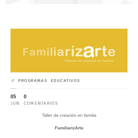
PROGRAMAS EDUCATIVOS
05
0
JUN
COMENTARIOS
Taller de creación en familia
FamiliarizArte