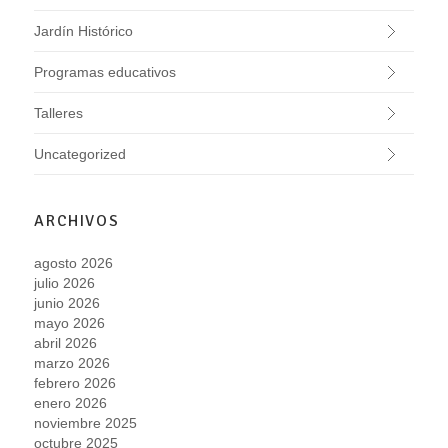
Jardín Histórico
Programas educativos
Talleres
Uncategorized
ARCHIVOS
agosto 2026
julio 2026
junio 2026
mayo 2026
abril 2026
marzo 2026
febrero 2026
enero 2026
noviembre 2025
octubre 2025