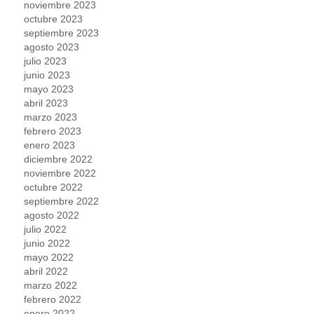
noviembre 2023
octubre 2023
septiembre 2023
agosto 2023
julio 2023
junio 2023
mayo 2023
abril 2023
marzo 2023
febrero 2023
enero 2023
diciembre 2022
noviembre 2022
octubre 2022
septiembre 2022
agosto 2022
julio 2022
junio 2022
mayo 2022
abril 2022
marzo 2022
febrero 2022
enero 2022