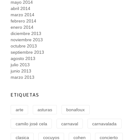
mayo 2014
abril 2014
marzo 2014
febrero 2014
enero 2014
diciembre 2013
noviembre 2013
octubre 2013
septiembre 2013
agosto 2013
julio 2013
junio 2013
marzo 2013
ETIQUETAS
arte
asturas
bonafoux
camilo josé cela
carnaval
carnavalada
clasica
cocuyos
cohen
concierto