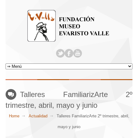
Talleres FamiliarizArte 2º
trimestre, abril, mayo y junio
Home
Actualidad
Talleres FamiliarizArte 2º trimestre, abril,
mayo y junio