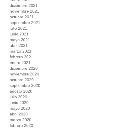
diciembre 2021
noviembre 2021
octubre 2021
septiembre 2021
julio 2021
junio 2021
mayo 2021
abril 2021
marzo 2021
febrero 2021
enero 2021
diciembre 2020
noviembre 2020
octubre 2020
septiembre 2020
agosto 2020
julio 2020
junio 2020
mayo 2020
abril 2020
marzo 2020
febrero 2020