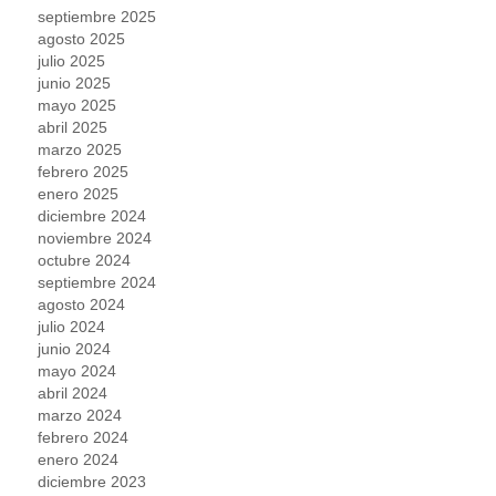
septiembre 2025
agosto 2025
julio 2025
junio 2025
mayo 2025
abril 2025
marzo 2025
febrero 2025
enero 2025
diciembre 2024
noviembre 2024
octubre 2024
septiembre 2024
agosto 2024
julio 2024
junio 2024
mayo 2024
abril 2024
marzo 2024
febrero 2024
enero 2024
diciembre 2023