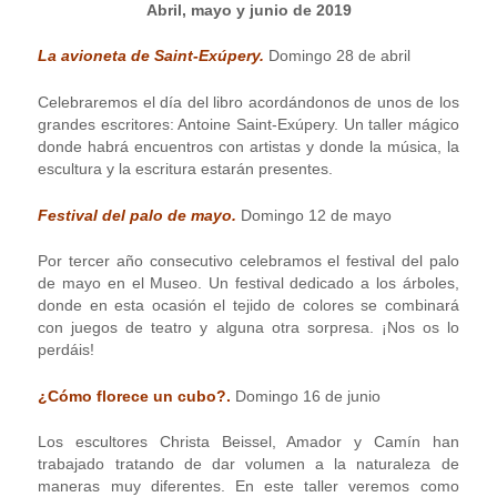
Abril, mayo y junio de 2019
La avioneta de Saint-Exúpery.
Domingo 28 de abril
Celebraremos el día del libro acordándonos de unos de los
grandes escritores: Antoine Saint-Exúpery. Un taller mágico
donde habrá encuentros con artistas y donde la música, la
escultura y la escritura estarán presentes.
Festival del palo de mayo.
Domingo 12 de mayo
Por tercer año consecutivo celebramos el festival del palo
de mayo en el Museo. Un festival dedicado a los árboles,
donde en esta ocasión el tejido de colores se combinará
con juegos de teatro y alguna otra sorpresa. ¡Nos os lo
perdáis!
¿Cómo florece un cubo?.
Domingo 16 de junio
Los escultores Christa Beissel, Amador y Camín han
trabajado tratando de dar volumen a la naturaleza de
maneras muy diferentes. En este taller veremos como