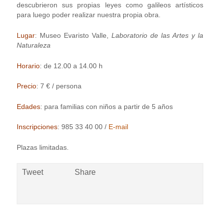
descubrieron sus propias leyes como galileos artísticos
para luego poder realizar nuestra propia obra.
Lugar
: Museo Evaristo Valle,
Laboratorio de las Artes y la
Naturaleza
Horario
: de 12.00 a 14.00 h
Precio
: 7 € / persona
Edades
: para familias con niños a partir de 5 años
Inscripciones
: 985 33 40 00 /
E-mail
Plazas limitadas.
Tweet
Share