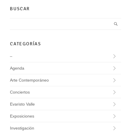
BUSCAR
CATEGORÍAS
–
Agenda
Arte Contemporáneo
Conciertos
Evaristo Valle
Exposiciones
Investigación