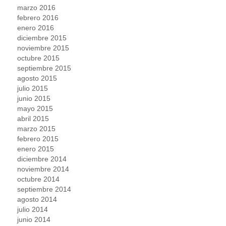
marzo 2016
febrero 2016
enero 2016
diciembre 2015
noviembre 2015
octubre 2015
septiembre 2015
agosto 2015
julio 2015
junio 2015
mayo 2015
abril 2015
marzo 2015
febrero 2015
enero 2015
diciembre 2014
noviembre 2014
octubre 2014
septiembre 2014
agosto 2014
julio 2014
junio 2014