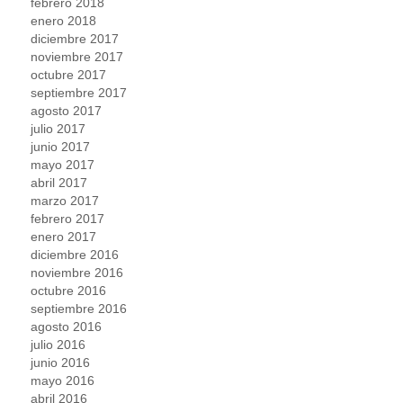
febrero 2018
enero 2018
diciembre 2017
noviembre 2017
octubre 2017
septiembre 2017
agosto 2017
julio 2017
junio 2017
mayo 2017
abril 2017
marzo 2017
febrero 2017
enero 2017
diciembre 2016
noviembre 2016
octubre 2016
septiembre 2016
agosto 2016
julio 2016
junio 2016
mayo 2016
abril 2016