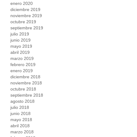
enero 2020
diciembre 2019
noviembre 2019
octubre 2019
septiembre 2019
julio 2019
junio 2019
mayo 2019
abril 2019
marzo 2019
febrero 2019
enero 2019
diciembre 2018
noviembre 2018
octubre 2018
septiembre 2018
agosto 2018
julio 2018
junio 2018
mayo 2018
abril 2018
marzo 2018