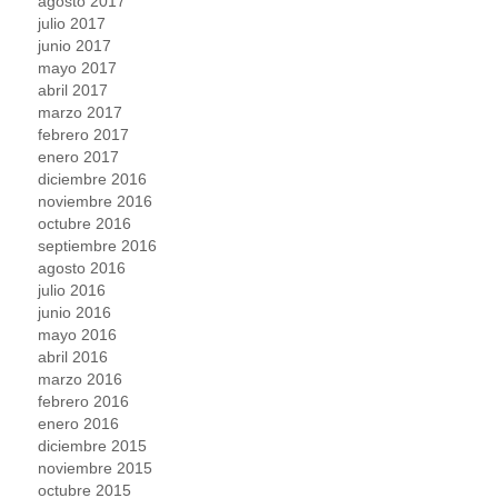
agosto 2017
julio 2017
junio 2017
mayo 2017
abril 2017
marzo 2017
febrero 2017
enero 2017
diciembre 2016
noviembre 2016
octubre 2016
septiembre 2016
agosto 2016
julio 2016
junio 2016
mayo 2016
abril 2016
marzo 2016
febrero 2016
enero 2016
diciembre 2015
noviembre 2015
octubre 2015