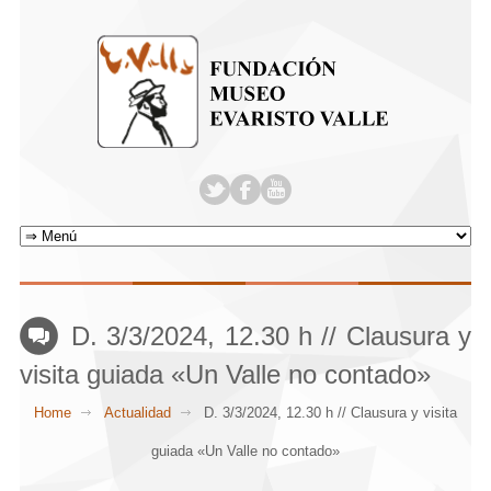
D. 3/3/2024, 12.30 h // Clausura y
visita guiada «Un Valle no contado»
Home
Actualidad
D. 3/3/2024, 12.30 h // Clausura y visita
guiada «Un Valle no contado»