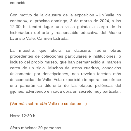
conocido.
Con motivo de la clausura de la exposición «Un Valle no
contado», el próximo domingo, 3 de marzo de 2024, a las
12.30 h, tendrá lugar una visita guiada a cargo de la
historiadora del arte y responsable educativa del Museo
Evaristo Valle, Carmen Estrada.
La muestra, que ahora se clausura, reúne obras
procedentes de colecciones particulares e instituciones, o
incluso del propio museo, que han permanecido al margen
cerca de un siglo. Muchos de estos cuadros, conocidos
únicamente por descripciones, nos revelan facetas más
desconocidas de Valle. Esta exposición temporal nos ofrece
una panorámica diferente de las etapas pictóricas del
gijonés, advirtiendo en cada obra un secreto muy particular.
(Ver más sobre «Un Valle no contado»…)
Hora: 12:30 h.
Aforo máximo: 20 personas.