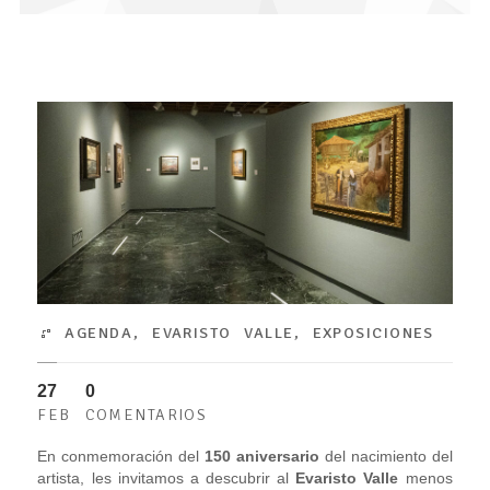
AGENDA
,
EVARISTO VALLE
,
EXPOSICIONES
27
0
FEB
COMENTARIOS
En conmemoración del
150 aniversario
del nacimiento del
artista, les invitamos a descubrir al
Evaristo Valle
menos