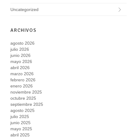
Uncategorized
ARCHIVOS
agosto 2026
julio 2026
junio 2026
mayo 2026
abril 2026
marzo 2026
febrero 2026
enero 2026
noviembre 2025
octubre 2025
septiembre 2025
agosto 2025
julio 2025
junio 2025
mayo 2025
abril 2025