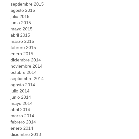
septiembre 2015
agosto 2015
julio 2015
junio 2015
mayo 2015
abril 2015
marzo 2015
febrero 2015
enero 2015
diciembre 2014
noviembre 2014
octubre 2014
septiembre 2014
agosto 2014
julio 2014
junio 2014
mayo 2014
abril 2014
marzo 2014
febrero 2014
enero 2014
diciembre 2013