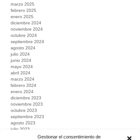
marzo 2025
febrero 2025
enero 2025
diciembre 2024
noviembre 2024
octubre 2024
septiembre 2024
agosto 2024
julio 2024
junio 2024
mayo 2024
abril 2024
marzo 2024
febrero 2024
enero 2024
diciembre 2023
noviembre 2023
octubre 2023
septiembre 2023
agosto 2023
julio 2023
junio 2023
Gestionar el consentimiento de