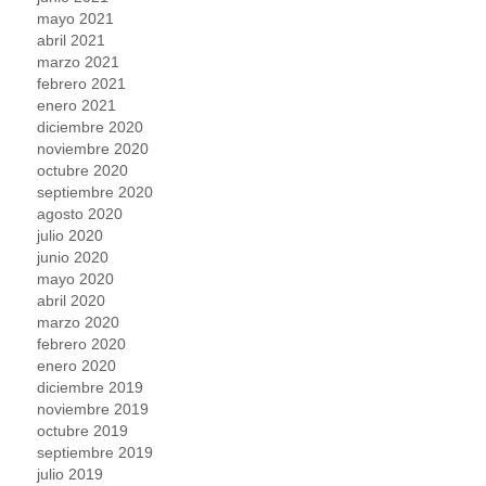
mayo 2021
abril 2021
marzo 2021
febrero 2021
enero 2021
diciembre 2020
noviembre 2020
octubre 2020
septiembre 2020
agosto 2020
julio 2020
junio 2020
mayo 2020
abril 2020
marzo 2020
febrero 2020
enero 2020
diciembre 2019
noviembre 2019
octubre 2019
septiembre 2019
julio 2019