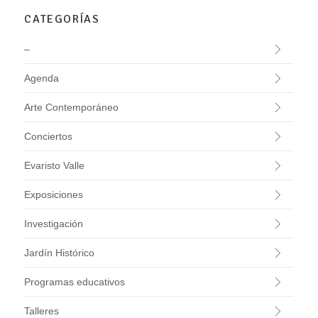
CATEGORÍAS
–
Agenda
Arte Contemporáneo
Conciertos
Evaristo Valle
Exposiciones
Investigación
Jardín Histórico
Programas educativos
Talleres