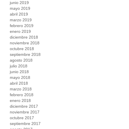
junio 2019
mayo 2019
abril 2019
marzo 2019
febrero 2019
enero 2019
diciembre 2018
noviembre 2018
octubre 2018
septiembre 2018
agosto 2018
julio 2018
junio 2018
mayo 2018
abril 2018
marzo 2018
febrero 2018
enero 2018
diciembre 2017
noviembre 2017
octubre 2017
septiembre 2017