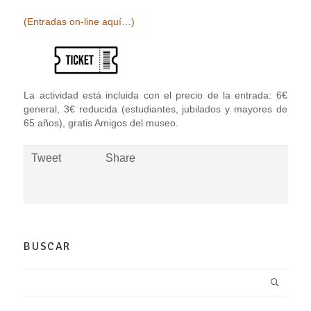
(E
ntradas on-line aquí…)
La actividad está incluida con el precio de la entrada: 6€
general, 3€ reducida (estudiantes, jubilados y mayores de
65 años), gratis Amigos del museo.
Tweet
Share
BUSCAR