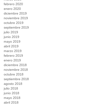
febrero 2020
enero 2020
diciembre 2019
noviembre 2019
octubre 2019
septiembre 2019
julio 2019
junio 2019
mayo 2019
abril 2019
marzo 2019
febrero 2019
enero 2019
diciembre 2018
noviembre 2018
octubre 2018
septiembre 2018
agosto 2018
julio 2018
junio 2018
mayo 2018
abril 2018