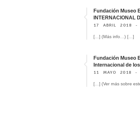
Fundación Museo Evar
INTERNACIONAL D
17 ABRIL 2018 - 
[…] (Más info…) […]
Fundación Museo Evar
Internacional de lo
11 MAYO 2018 - 
[…] (Ver más sobre est