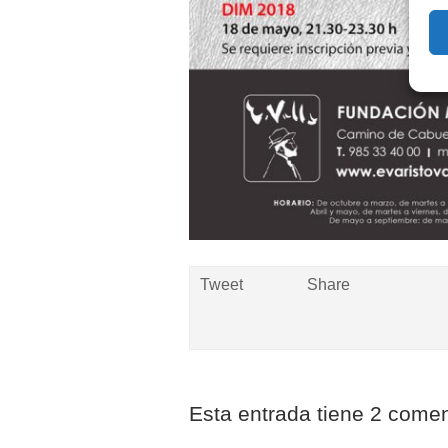
Tweet
Share
Esta entrada tiene 2 comen