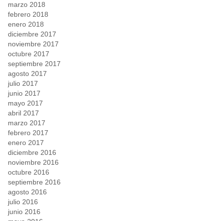
marzo 2018
febrero 2018
enero 2018
diciembre 2017
noviembre 2017
octubre 2017
septiembre 2017
agosto 2017
julio 2017
junio 2017
mayo 2017
abril 2017
marzo 2017
febrero 2017
enero 2017
diciembre 2016
noviembre 2016
octubre 2016
septiembre 2016
agosto 2016
julio 2016
junio 2016