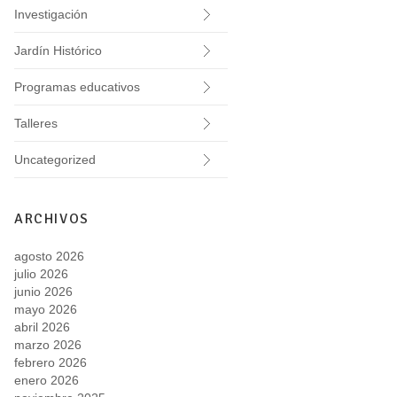
Investigación
Jardín Histórico
Programas educativos
Talleres
Uncategorized
ARCHIVOS
agosto 2026
julio 2026
junio 2026
mayo 2026
abril 2026
marzo 2026
febrero 2026
enero 2026