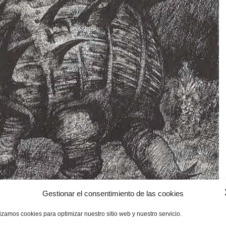
Gestionar el consentimiento de las cookies
lizamos cookies para optimizar nuestro sitio web y nuestro servicio.