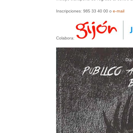
Inscripciones: 985 33 40 00 o
e-mail
Colabora: