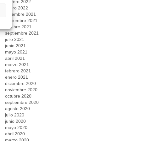
febrero 2022
enero 2022
diciembre 2021
noviembre 2021
octubre 2021
septiembre 2021
julio 2021
junio 2021
mayo 2021
abril 2021
marzo 2021
febrero 2021
enero 2021
diciembre 2020
noviembre 2020
octubre 2020
septiembre 2020
agosto 2020
julio 2020
junio 2020
mayo 2020
abril 2020
marzo 2020