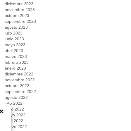
diciembre 2023
noviembre 2023
octubre 2023
septiembre 2023
agosto 2023
julio 2023
junio 2023
mayo 2023
abril 2023
marzo 2023
febrero 2023
enero 2023
diciembre 2022
noviembre 2022
octubre 2022
septiembre 2022
agosto 2022
julio 2022
junio 2022
mayo 2022
abril 2022
marzo 2022