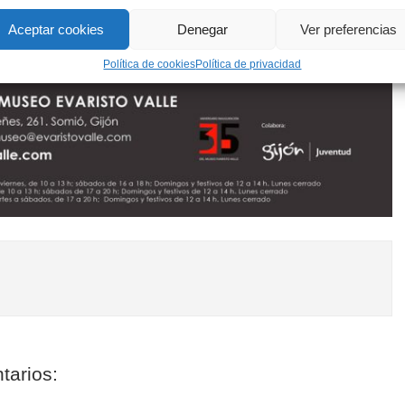
Aceptar cookies
Denegar
Ver preferencias
Política de cookies
Política de privacidad
tarios: