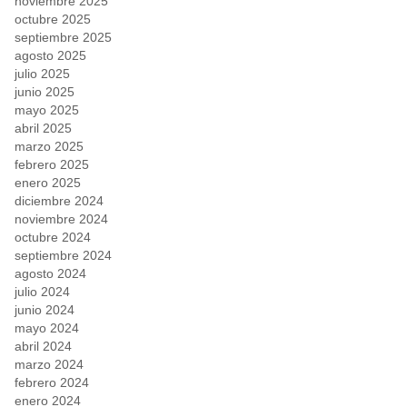
noviembre 2025
octubre 2025
septiembre 2025
agosto 2025
julio 2025
junio 2025
mayo 2025
abril 2025
marzo 2025
febrero 2025
enero 2025
diciembre 2024
noviembre 2024
octubre 2024
septiembre 2024
agosto 2024
julio 2024
junio 2024
mayo 2024
abril 2024
marzo 2024
febrero 2024
enero 2024