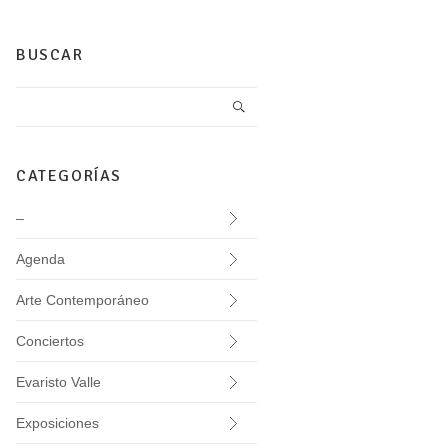
BUSCAR
CATEGORÍAS
–
Agenda
Arte Contemporáneo
Conciertos
Evaristo Valle
Exposiciones