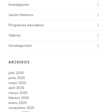
Investigación
Jardín Histórico
Programas educativos
Talleres
Uncategorized
ARCHIVOS
julio 2026
junio 2026
mayo 2026
abril 2026
marzo 2026
febrero 2026
enero 2026
noviembre 2025