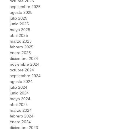
octubre 2025
septiembre 2025
agosto 2025
julio 2025
junio 2025
mayo 2025
abril 2025
marzo 2025
febrero 2025
enero 2025
diciembre 2024
noviembre 2024
octubre 2024
septiembre 2024
agosto 2024
julio 2024
junio 2024
mayo 2024
abril 2024
marzo 2024
febrero 2024
enero 2024
diciembre 2023