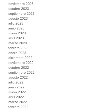
noviembre 2023
octubre 2023
septiembre 2023
agosto 2023
julio 2023
junio 2023
mayo 2023
abril 2023
marzo 2023
febrero 2023
enero 2023
diciembre 2022
noviembre 2022
octubre 2022
septiembre 2022
agosto 2022
julio 2022
junio 2022
mayo 2022
abril 2022
marzo 2022
febrero 2022