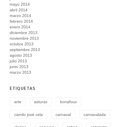
mayo 2014
abril 2014
marzo 2014
febrero 2014
enero 2014
diciembre 2013
noviembre 2013
octubre 2013
septiembre 2013
agosto 2013
julio 2013
junio 2013
marzo 2013
ETIQUETAS
arte
asturas
bonafoux
camilo josé cela
carnaval
carnavalada