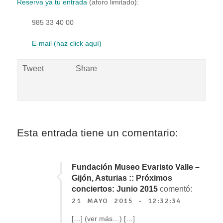
Reserva ya tu entrada
(aforo limitado):
985 33 40 00
E-mail (haz click aquí)
Tweet
Share
Esta entrada tiene un comentario:
Fundación Museo Evaristo Valle –
Gijón, Asturias :: Próximos
conciertos: Junio 2015
comentó:
21 MAYO 2015 - 12:32:34
[…] (ver más…) […]