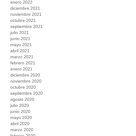
enero 2022
diciembre 2021
noviembre 2021
octubre 2021
septiembre 2021
julio 2021
junio 2021
mayo 2021
abril 2021
marzo 2021
febrero 2021
enero 2021
diciembre 2020
noviembre 2020
octubre 2020
septiembre 2020
agosto 2020
julio 2020
junio 2020
mayo 2020
abril 2020
marzo 2020
febrero 2020