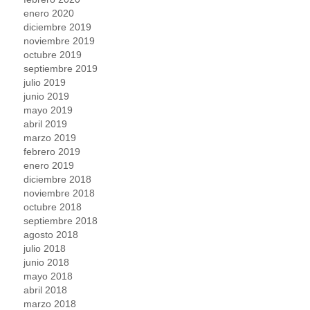
enero 2020
diciembre 2019
noviembre 2019
octubre 2019
septiembre 2019
julio 2019
junio 2019
mayo 2019
abril 2019
marzo 2019
febrero 2019
enero 2019
diciembre 2018
noviembre 2018
octubre 2018
septiembre 2018
agosto 2018
julio 2018
junio 2018
mayo 2018
abril 2018
marzo 2018