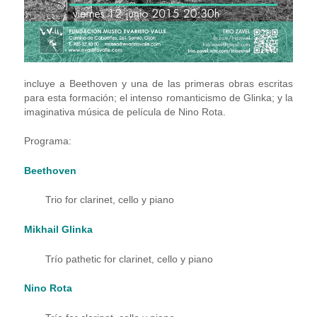
incluye a Beethoven y una de las primeras obras escritas
para esta formación; el intenso romanticismo de Glinka; y la
imaginativa música de película de Nino Rota.
Programa:
Beethoven
Trio for clarinet, cello y piano
Mikhail Glinka
Trío pathetic for clarinet, cello y piano
Nino Rota