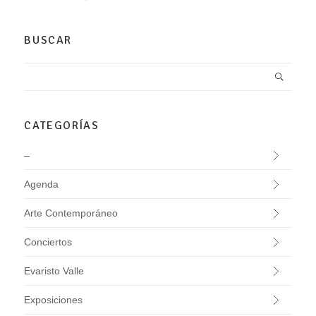
BUSCAR
CATEGORÍAS
–
Agenda
Arte Contemporáneo
Conciertos
Evaristo Valle
Exposiciones