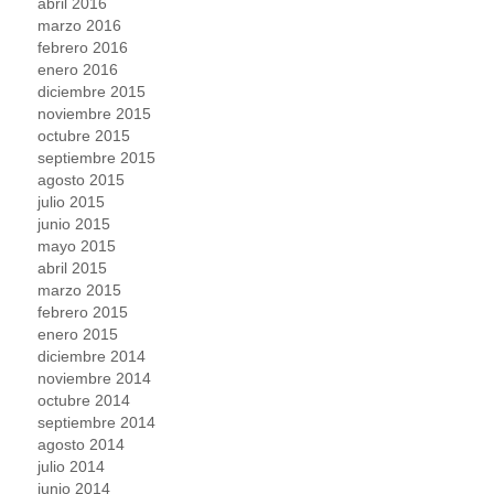
abril 2016
marzo 2016
febrero 2016
enero 2016
diciembre 2015
noviembre 2015
octubre 2015
septiembre 2015
agosto 2015
julio 2015
junio 2015
mayo 2015
abril 2015
marzo 2015
febrero 2015
enero 2015
diciembre 2014
noviembre 2014
octubre 2014
septiembre 2014
agosto 2014
julio 2014
junio 2014