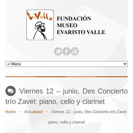
Viernes 12 – junio, Des Concierto
trío Zavel: piano, cello y clarinet
Home
Actualidad
Viernes 12 – junio, Des Concierto trío Zavel:
piano, cello y clarinet