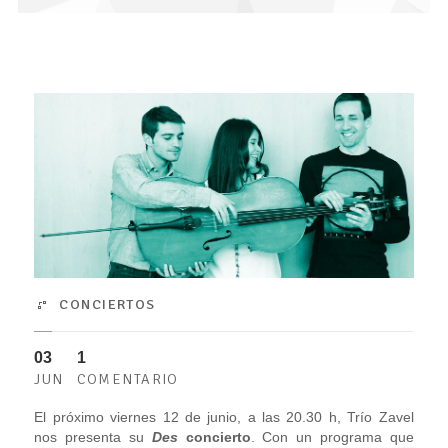
CONCIERTOS
03
1
JUN
COMENTARIO
El próximo viernes 12 de junio, a las 20.30 h, Trío Zavel
nos presenta su
Des
concierto
. Con un programa que