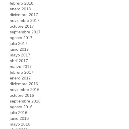
febrero 2018
enero 2018
diciembre 2017
noviembre 2017
octubre 2017
septiembre 2017
agosto 2017
julio 2017
junio 2017
mayo 2017
abril 2017
marzo 2017
febrero 2017
enero 2017
diciembre 2016
noviembre 2016
octubre 2016
septiembre 2016
agosto 2016
julio 2016
junio 2016
mayo 2016