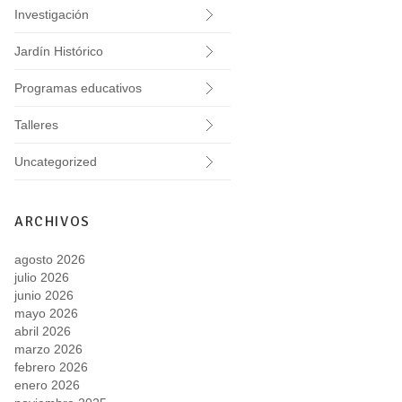
Investigación
Jardín Histórico
Programas educativos
Talleres
Uncategorized
ARCHIVOS
agosto 2026
julio 2026
junio 2026
mayo 2026
abril 2026
marzo 2026
febrero 2026
enero 2026