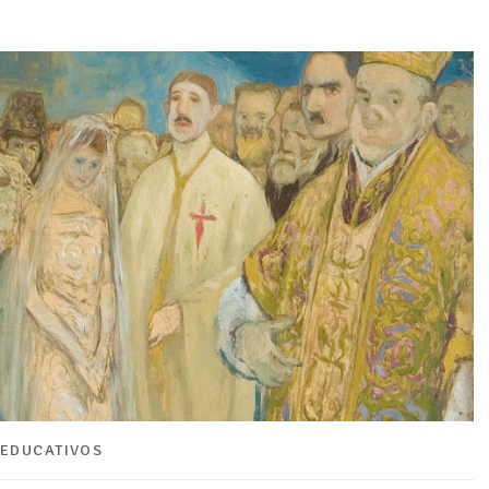
EDUCATIVOS