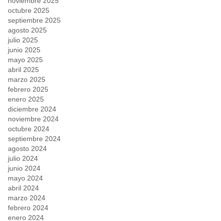
noviembre 2025
octubre 2025
septiembre 2025
agosto 2025
julio 2025
junio 2025
mayo 2025
abril 2025
marzo 2025
febrero 2025
enero 2025
diciembre 2024
noviembre 2024
octubre 2024
septiembre 2024
agosto 2024
julio 2024
junio 2024
mayo 2024
abril 2024
marzo 2024
febrero 2024
enero 2024