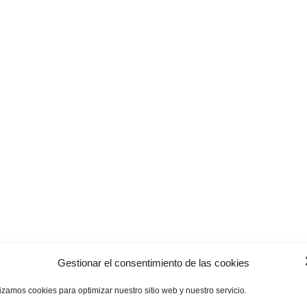
Gestionar el consentimiento de las cookies
lizamos cookies para optimizar nuestro sitio web y nuestro servicio.