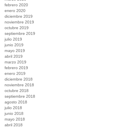
febrero 2020
enero 2020
diciembre 2019
noviembre 2019
octubre 2019
septiembre 2019
julio 2019
junio 2019
mayo 2019
abril 2019
marzo 2019
febrero 2019
enero 2019
diciembre 2018
noviembre 2018
octubre 2018
septiembre 2018
agosto 2018
julio 2018
junio 2018
mayo 2018
abril 2018