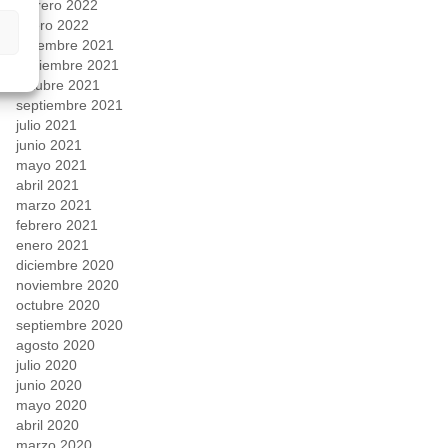
febrero 2022
enero 2022
diciembre 2021
noviembre 2021
octubre 2021
septiembre 2021
julio 2021
junio 2021
mayo 2021
abril 2021
marzo 2021
febrero 2021
enero 2021
diciembre 2020
noviembre 2020
octubre 2020
septiembre 2020
agosto 2020
julio 2020
junio 2020
mayo 2020
abril 2020
marzo 2020