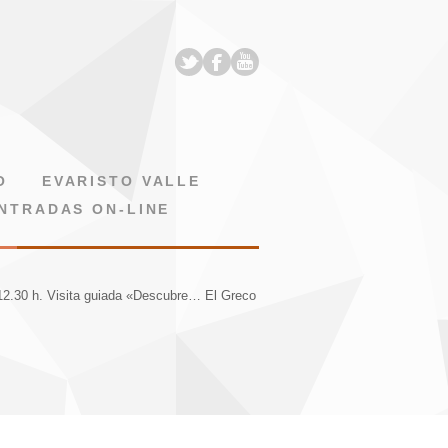
O
EVARISTO VALLE
NTRADAS ON-LINE
 12.30 h. Visita guiada «Descubre… El Greco