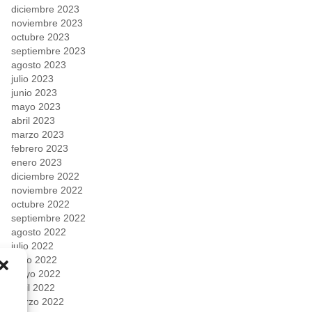
diciembre 2023
noviembre 2023
octubre 2023
septiembre 2023
agosto 2023
julio 2023
junio 2023
mayo 2023
abril 2023
marzo 2023
febrero 2023
enero 2023
diciembre 2022
noviembre 2022
octubre 2022
septiembre 2022
agosto 2022
julio 2022
junio 2022
mayo 2022
abril 2022
marzo 2022