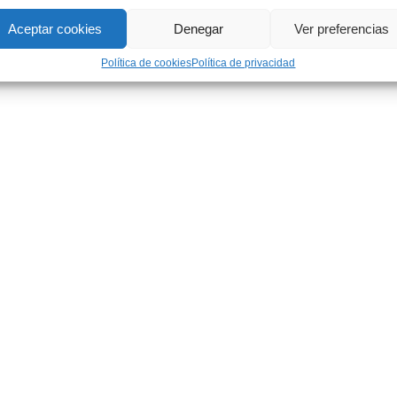
Aceptar cookies
Denegar
Ver preferencias
Política de cookies
Política de privacidad