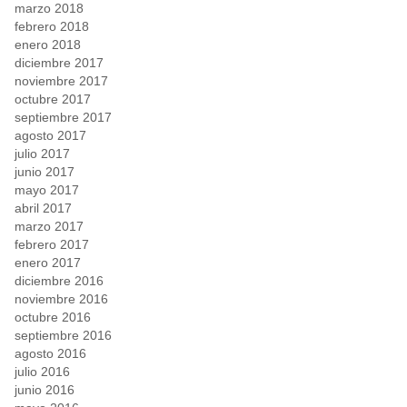
marzo 2018
febrero 2018
enero 2018
diciembre 2017
noviembre 2017
octubre 2017
septiembre 2017
agosto 2017
julio 2017
junio 2017
mayo 2017
abril 2017
marzo 2017
febrero 2017
enero 2017
diciembre 2016
noviembre 2016
octubre 2016
septiembre 2016
agosto 2016
julio 2016
junio 2016