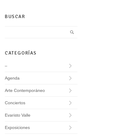
BUSCAR
CATEGORÍAS
–
Agenda
Arte Contemporáneo
Conciertos
Evaristo Valle
Exposiciones