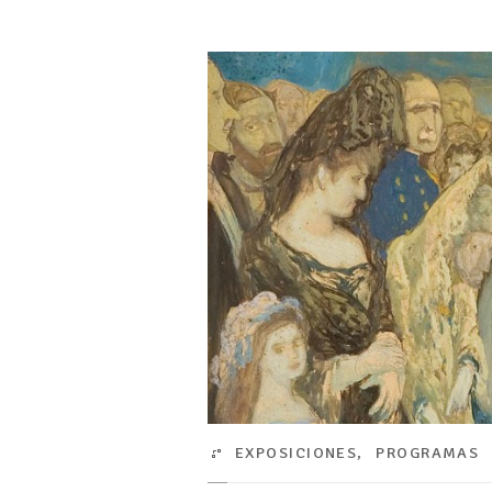
EXPOSICIONES
,
PROGRAMAS 