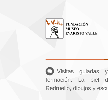
Visitas guiadas 
formación. La piel 
Redruello, dibujos y esc