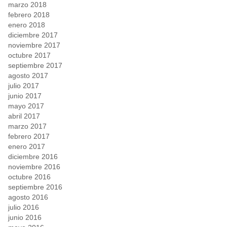
marzo 2018
febrero 2018
enero 2018
diciembre 2017
noviembre 2017
octubre 2017
septiembre 2017
agosto 2017
julio 2017
junio 2017
mayo 2017
abril 2017
marzo 2017
febrero 2017
enero 2017
diciembre 2016
noviembre 2016
octubre 2016
septiembre 2016
agosto 2016
julio 2016
junio 2016