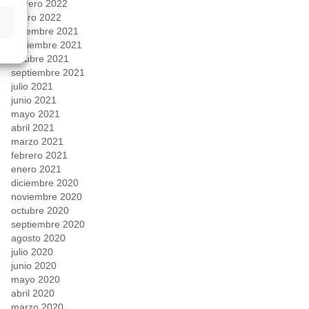
febrero 2022
enero 2022
diciembre 2021
noviembre 2021
octubre 2021
septiembre 2021
julio 2021
junio 2021
mayo 2021
abril 2021
marzo 2021
febrero 2021
enero 2021
diciembre 2020
noviembre 2020
octubre 2020
septiembre 2020
agosto 2020
julio 2020
junio 2020
mayo 2020
abril 2020
marzo 2020