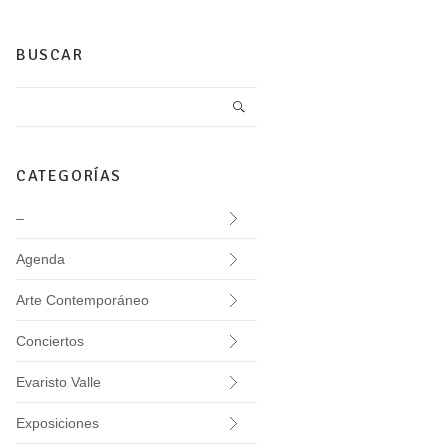
BUSCAR
CATEGORÍAS
–
Agenda
Arte Contemporáneo
Conciertos
Evaristo Valle
Exposiciones