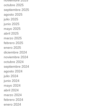
noviembre 2025
octubre 2025
septiembre 2025
agosto 2025
julio 2025
junio 2025
mayo 2025
abril 2025
marzo 2025
febrero 2025
enero 2025
diciembre 2024
noviembre 2024
octubre 2024
septiembre 2024
agosto 2024
julio 2024
junio 2024
mayo 2024
abril 2024
marzo 2024
febrero 2024
enero 2024