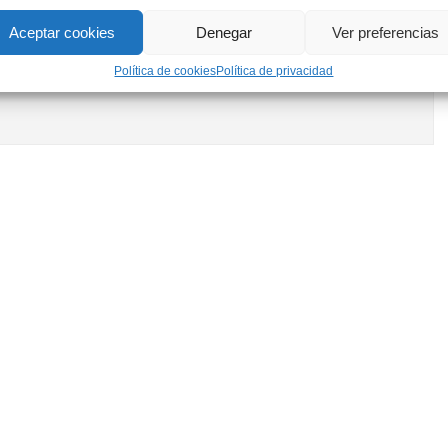
Aceptar cookies
Denegar
Ver preferencias
Política de cookies
Política de privacidad