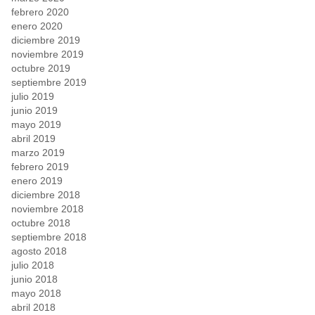
febrero 2020
enero 2020
diciembre 2019
noviembre 2019
octubre 2019
septiembre 2019
julio 2019
junio 2019
mayo 2019
abril 2019
marzo 2019
febrero 2019
enero 2019
diciembre 2018
noviembre 2018
octubre 2018
septiembre 2018
agosto 2018
julio 2018
junio 2018
mayo 2018
abril 2018