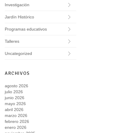
Investigación
Jardín Histórico
Programas educativos
Talleres
Uncategorized
ARCHIVOS
agosto 2026
julio 2026
junio 2026
mayo 2026
abril 2026
marzo 2026
febrero 2026
enero 2026