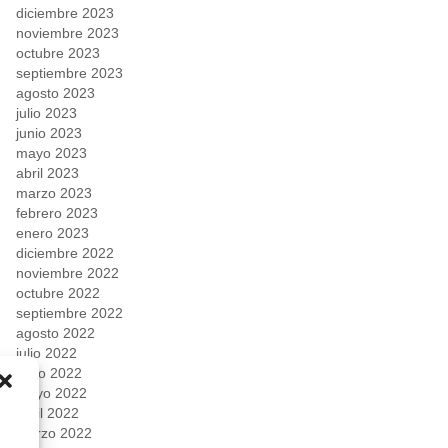
diciembre 2023
noviembre 2023
octubre 2023
septiembre 2023
agosto 2023
julio 2023
junio 2023
mayo 2023
abril 2023
marzo 2023
febrero 2023
enero 2023
diciembre 2022
noviembre 2022
octubre 2022
septiembre 2022
agosto 2022
julio 2022
junio 2022
mayo 2022
abril 2022
marzo 2022