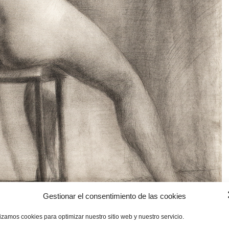
Gestionar el consentimiento de las cookies
lizamos cookies para optimizar nuestro sitio web y nuestro servicio.