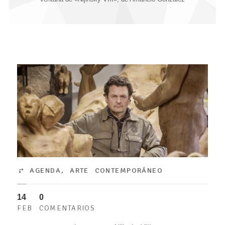
AGENDA
,
ARTE CONTEMPORÁNEO
14
0
FEB
COMENTARIOS