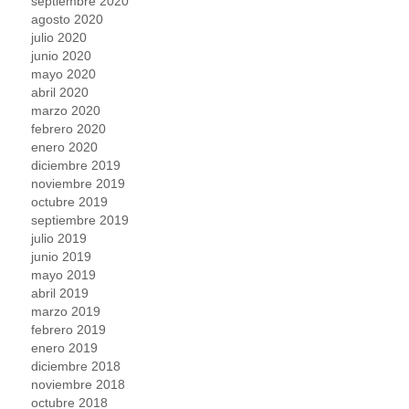
septiembre 2020
agosto 2020
julio 2020
junio 2020
mayo 2020
abril 2020
marzo 2020
febrero 2020
enero 2020
diciembre 2019
noviembre 2019
octubre 2019
septiembre 2019
julio 2019
junio 2019
mayo 2019
abril 2019
marzo 2019
febrero 2019
enero 2019
diciembre 2018
noviembre 2018
octubre 2018