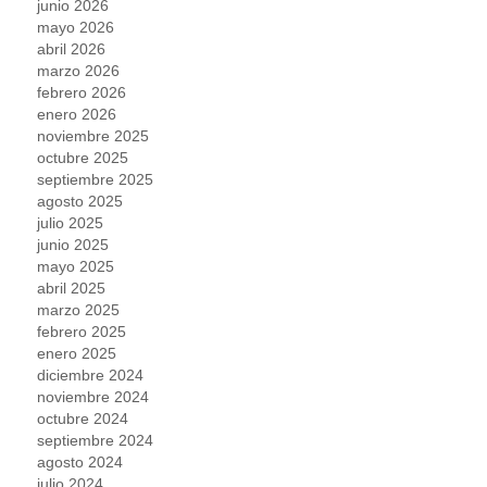
junio 2026
mayo 2026
abril 2026
marzo 2026
febrero 2026
enero 2026
noviembre 2025
octubre 2025
septiembre 2025
agosto 2025
julio 2025
junio 2025
mayo 2025
abril 2025
marzo 2025
febrero 2025
enero 2025
diciembre 2024
noviembre 2024
octubre 2024
septiembre 2024
agosto 2024
julio 2024