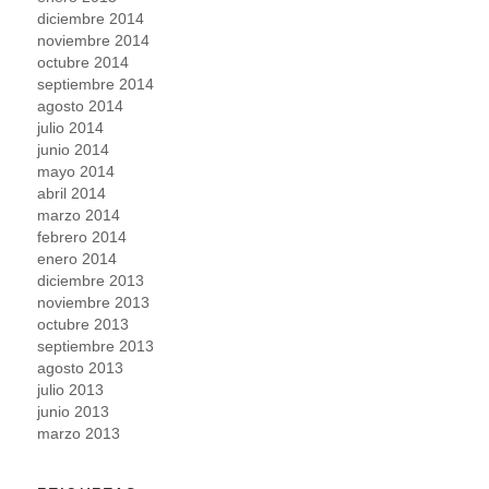
diciembre 2014
noviembre 2014
octubre 2014
septiembre 2014
agosto 2014
julio 2014
junio 2014
mayo 2014
abril 2014
marzo 2014
febrero 2014
enero 2014
diciembre 2013
noviembre 2013
octubre 2013
septiembre 2013
agosto 2013
julio 2013
junio 2013
marzo 2013