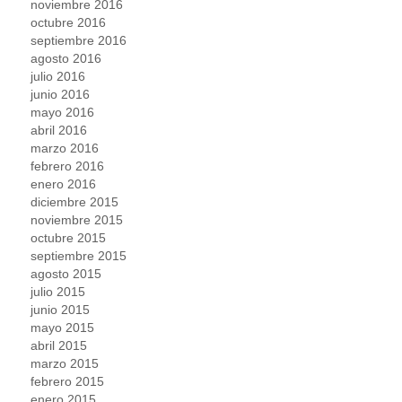
noviembre 2016
octubre 2016
septiembre 2016
agosto 2016
julio 2016
junio 2016
mayo 2016
abril 2016
marzo 2016
febrero 2016
enero 2016
diciembre 2015
noviembre 2015
octubre 2015
septiembre 2015
agosto 2015
julio 2015
junio 2015
mayo 2015
abril 2015
marzo 2015
febrero 2015
enero 2015