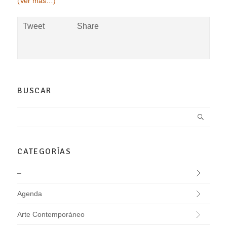
(Ver más
…)
Tweet
Share
BUSCAR
CATEGORÍAS
–
Agenda
Arte Contemporáneo