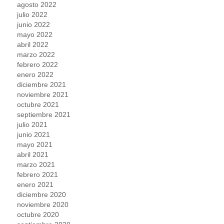
agosto 2022
julio 2022
junio 2022
mayo 2022
abril 2022
marzo 2022
febrero 2022
enero 2022
diciembre 2021
noviembre 2021
octubre 2021
septiembre 2021
julio 2021
junio 2021
mayo 2021
abril 2021
marzo 2021
febrero 2021
enero 2021
diciembre 2020
noviembre 2020
octubre 2020