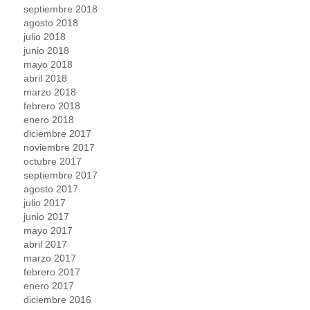
septiembre 2018
agosto 2018
julio 2018
junio 2018
mayo 2018
abril 2018
marzo 2018
febrero 2018
enero 2018
diciembre 2017
noviembre 2017
octubre 2017
septiembre 2017
agosto 2017
julio 2017
junio 2017
mayo 2017
abril 2017
marzo 2017
febrero 2017
enero 2017
diciembre 2016