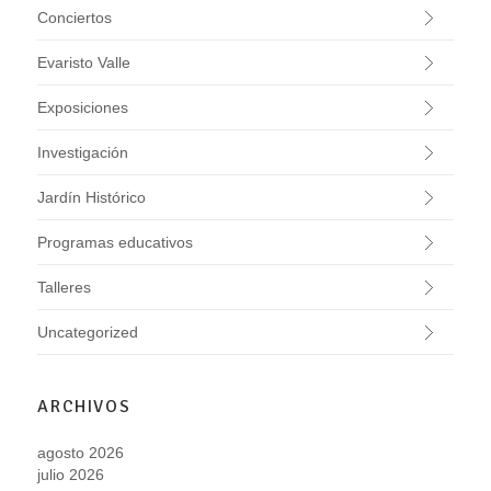
Conciertos
Evaristo Valle
Exposiciones
Investigación
Jardín Histórico
Programas educativos
Talleres
Uncategorized
ARCHIVOS
agosto 2026
julio 2026