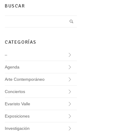
BUSCAR
CATEGORÍAS
–
Agenda
Arte Contemporáneo
Conciertos
Evaristo Valle
Exposiciones
Investigación