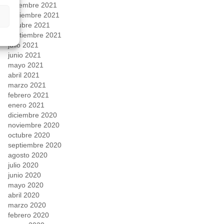
diciembre 2021
noviembre 2021
octubre 2021
septiembre 2021
julio 2021
junio 2021
mayo 2021
abril 2021
marzo 2021
febrero 2021
enero 2021
diciembre 2020
noviembre 2020
octubre 2020
septiembre 2020
agosto 2020
julio 2020
junio 2020
mayo 2020
abril 2020
marzo 2020
febrero 2020