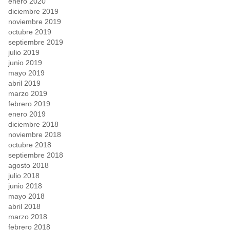
enero 2020
diciembre 2019
noviembre 2019
octubre 2019
septiembre 2019
julio 2019
junio 2019
mayo 2019
abril 2019
marzo 2019
febrero 2019
enero 2019
diciembre 2018
noviembre 2018
octubre 2018
septiembre 2018
agosto 2018
julio 2018
junio 2018
mayo 2018
abril 2018
marzo 2018
febrero 2018