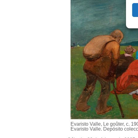
Evaristo Valle, Le goûter, c. 
Evaristo Valle. Depósito colecc