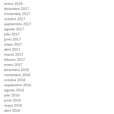
enero 2018
diciembre 2017
noviembre 2017
octubre 2017
septiembre 2017
agosto 2017
julio 2017
junio 2017
mayo 2017
abril 2017
marzo 2017
febrero 2017
enero 2017
diciembre 2016
noviembre 2016
octubre 2016
septiembre 2016
agosto 2016
julio 2016
junio 2016
mayo 2016
abril 2016