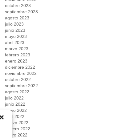
octubre 2023
septiembre 2023
agosto 2023
julio 2023
junio 2023
mayo 2023
abril 2023
marzo 2023
febrero 2023
enero 2023
diciembre 2022
noviembre 2022
octubre 2022
septiembre 2022
agosto 2022
julio 2022
junio 2022
mayo 2022
abril 2022
marzo 2022
febrero 2022
enero 2022