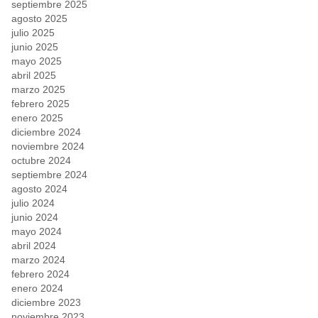
septiembre 2025
agosto 2025
julio 2025
junio 2025
mayo 2025
abril 2025
marzo 2025
febrero 2025
enero 2025
diciembre 2024
noviembre 2024
octubre 2024
septiembre 2024
agosto 2024
julio 2024
junio 2024
mayo 2024
abril 2024
marzo 2024
febrero 2024
enero 2024
diciembre 2023
noviembre 2023