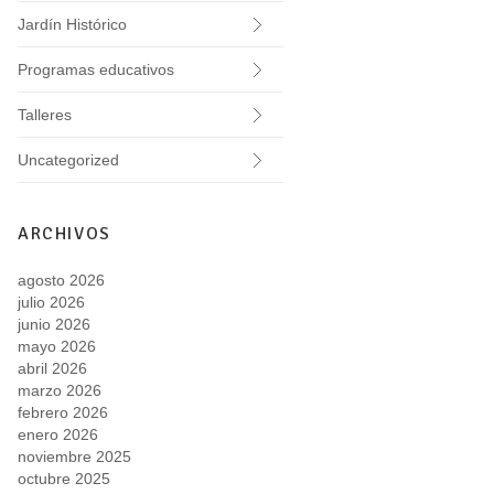
Jardín Histórico
Programas educativos
Talleres
Uncategorized
ARCHIVOS
agosto 2026
julio 2026
junio 2026
mayo 2026
abril 2026
marzo 2026
febrero 2026
enero 2026
noviembre 2025
octubre 2025