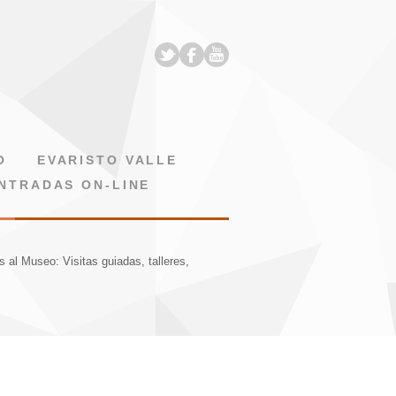
O
EVARISTO VALLE
NTRADAS ON-LINE
s al Museo: Visitas guiadas, talleres,