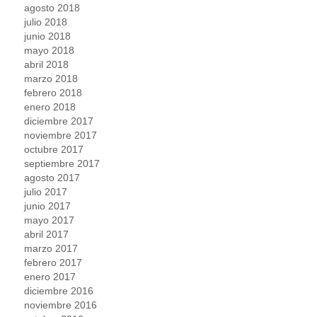
agosto 2018
julio 2018
junio 2018
mayo 2018
abril 2018
marzo 2018
febrero 2018
enero 2018
diciembre 2017
noviembre 2017
octubre 2017
septiembre 2017
agosto 2017
julio 2017
junio 2017
mayo 2017
abril 2017
marzo 2017
febrero 2017
enero 2017
diciembre 2016
noviembre 2016