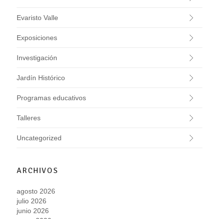
Evaristo Valle
Exposiciones
Investigación
Jardín Histórico
Programas educativos
Talleres
Uncategorized
ARCHIVOS
agosto 2026
julio 2026
junio 2026