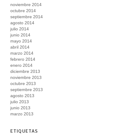
noviembre 2014
octubre 2014
septiembre 2014
agosto 2014
julio 2014
junio 2014
mayo 2014
abril 2014
marzo 2014
febrero 2014
enero 2014
diciembre 2013
noviembre 2013
octubre 2013
septiembre 2013
agosto 2013
julio 2013
junio 2013
marzo 2013
ETIQUETAS