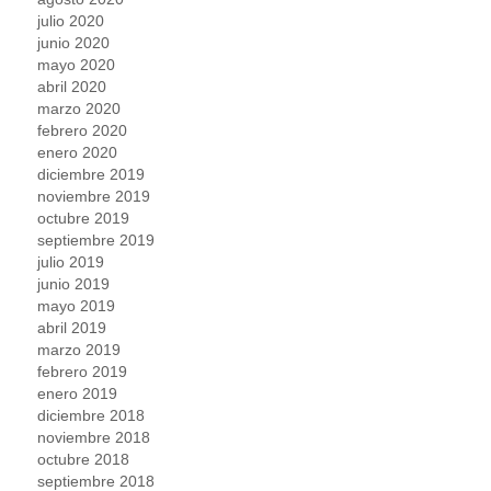
julio 2020
junio 2020
mayo 2020
abril 2020
marzo 2020
febrero 2020
enero 2020
diciembre 2019
noviembre 2019
octubre 2019
septiembre 2019
julio 2019
junio 2019
mayo 2019
abril 2019
marzo 2019
febrero 2019
enero 2019
diciembre 2018
noviembre 2018
octubre 2018
septiembre 2018