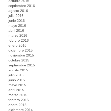
octubre 2016
septiembre 2016
agosto 2016
julio 2016
junio 2016
mayo 2016
abril 2016
marzo 2016
febrero 2016
enero 2016
diciembre 2015
noviembre 2015
octubre 2015
septiembre 2015
agosto 2015
julio 2015
junio 2015
mayo 2015
abril 2015
marzo 2015
febrero 2015
enero 2015
diciembre 2014