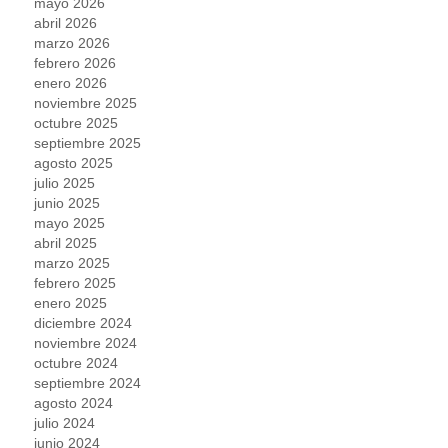
mayo 2026
abril 2026
marzo 2026
febrero 2026
enero 2026
noviembre 2025
octubre 2025
septiembre 2025
agosto 2025
julio 2025
junio 2025
mayo 2025
abril 2025
marzo 2025
febrero 2025
enero 2025
diciembre 2024
noviembre 2024
octubre 2024
septiembre 2024
agosto 2024
julio 2024
junio 2024