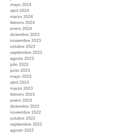
mayo 2024
abril 2024
marzo 2024
febrero 2024
enero 2024
diciembre 2023
noviembre 2023
octubre 2023
septiembre 2023
agosto 2023
julio 2023
junio 2023
mayo 2023
abril 2023
marzo 2023
febrero 2023
enero 2023
diciembre 2022
noviembre 2022
octubre 2022
septiembre 2022
agosto 2022