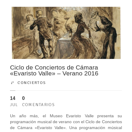
Ciclo de Conciertos de Cámara
«Evaristo Valle» – Verano 2016
CONCIERTOS
14
0
JUL
COMENTARIOS
Un año más, el Museo Evaristo Valle presenta su
programación musical de verano con el Ciclo de Conciertos
de Cámara «Evaristo Valle». Una programación músical