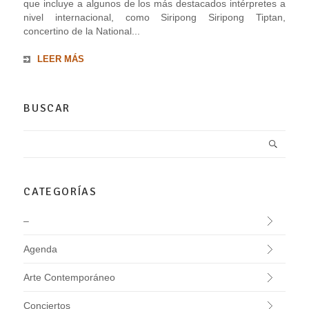
que incluye a algunos de los más destacados intérpretes a
nivel internacional, como Siripong Siripong Tiptan,
concertino de la National...
LEER MÁS
BUSCAR
CATEGORÍAS
–
Agenda
Arte Contemporáneo
Conciertos