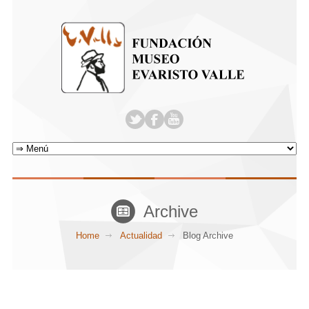
Archive
Home
Actualidad
Blog Archive