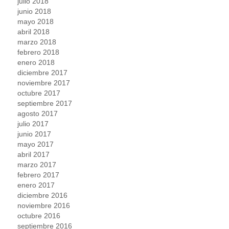
julio 2018
junio 2018
mayo 2018
abril 2018
marzo 2018
febrero 2018
enero 2018
diciembre 2017
noviembre 2017
octubre 2017
septiembre 2017
agosto 2017
julio 2017
junio 2017
mayo 2017
abril 2017
marzo 2017
febrero 2017
enero 2017
diciembre 2016
noviembre 2016
octubre 2016
septiembre 2016