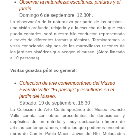
Observar la naturaleza: esculturas, pinturas y el
jardín.
Domingo 6 de septiembre, 12.30h.
La observación de la naturaleza por parte de los artistas -
una visión profunda, relajada y a la escucha de lo que esta
pueda contarles- será nuestro hilo conductor, representada
a través de diferentes formas y técnicas. Terminaremos la
visita conociendo algunos de los maravillosos rincones de
los jardines históricos que acogen el museo. (Aforo limitado
a 10 personas).
Visitas guiadas público general:
Colección de arte contemporáneo del Museo
Evaristo Valle: “El paisaje” y esculturas en el
jardín del Museo.
Sábado, 19 de septiembre. 18.30
La Colección de Arte Contemporáneo del Museo Evaristo
Valle cuenta con obras procedentes de donaciones y
depósitos de un nutrido y muy destacado número de
artistas contemporáneos, entre los que podemos encontrar
obras de Camín, Pablo Maojo, Javier del Río, Melquiades