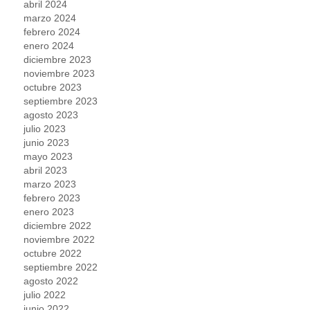
abril 2024
marzo 2024
febrero 2024
enero 2024
diciembre 2023
noviembre 2023
octubre 2023
septiembre 2023
agosto 2023
julio 2023
junio 2023
mayo 2023
abril 2023
marzo 2023
febrero 2023
enero 2023
diciembre 2022
noviembre 2022
octubre 2022
septiembre 2022
agosto 2022
julio 2022
junio 2022