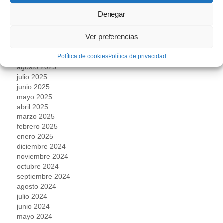
marzo 2026
Denegar
febrero 2026
enero 2026
Ver preferencias
noviembre 2025
octubre 2025
Política de cookies
Política de privacidad
septiembre 2025
agosto 2025
julio 2025
junio 2025
mayo 2025
abril 2025
marzo 2025
febrero 2025
enero 2025
diciembre 2024
noviembre 2024
octubre 2024
septiembre 2024
agosto 2024
julio 2024
junio 2024
mayo 2024