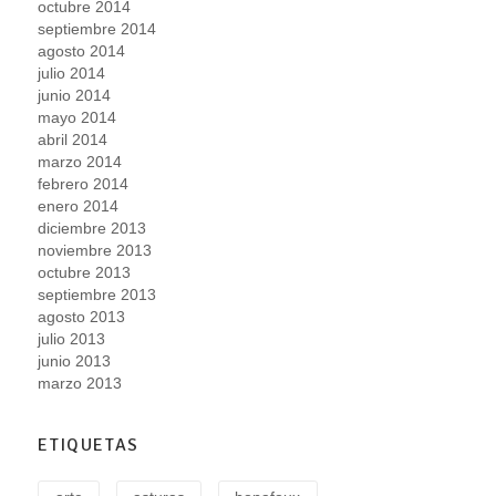
octubre 2014
septiembre 2014
agosto 2014
julio 2014
junio 2014
mayo 2014
abril 2014
marzo 2014
febrero 2014
enero 2014
diciembre 2013
noviembre 2013
octubre 2013
septiembre 2013
agosto 2013
julio 2013
junio 2013
marzo 2013
ETIQUETAS