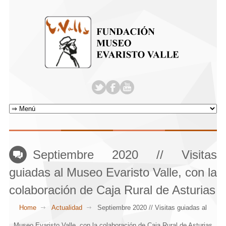
Septiembre 2020 // Visitas
guiadas al Museo Evaristo Valle, con la
colaboración de Caja Rural de Asturias
Home
Actualidad
Septiembre 2020 // Visitas guiadas al
Museo Evaristo Valle, con la colaboración de Caja Rural de Asturias