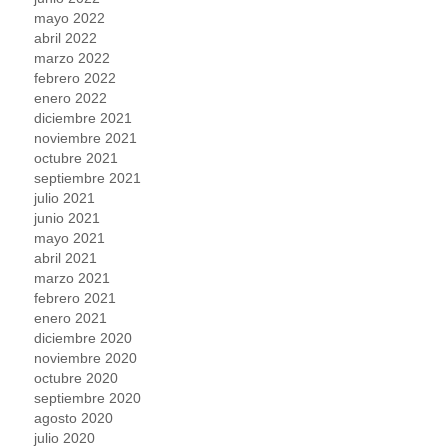
mayo 2022
abril 2022
marzo 2022
febrero 2022
enero 2022
diciembre 2021
noviembre 2021
octubre 2021
septiembre 2021
julio 2021
junio 2021
mayo 2021
abril 2021
marzo 2021
febrero 2021
enero 2021
diciembre 2020
noviembre 2020
octubre 2020
septiembre 2020
agosto 2020
julio 2020