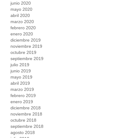
junio 2020
mayo 2020
abril 2020
marzo 2020
febrero 2020
enero 2020
diciembre 2019
noviembre 2019
octubre 2019
septiembre 2019
julio 2019
junio 2019
mayo 2019
abril 2019
marzo 2019
febrero 2019
enero 2019
diciembre 2018
noviembre 2018
octubre 2018
septiembre 2018
agosto 2018