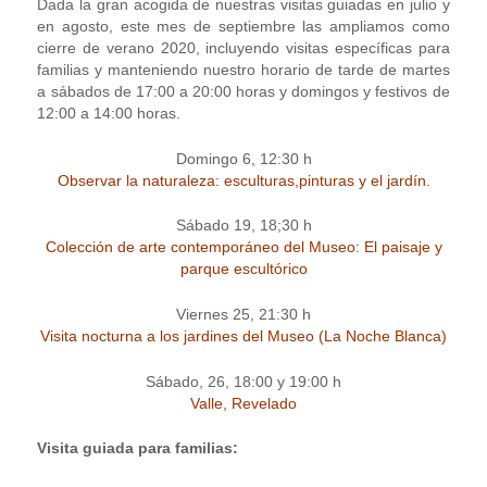
Dada la gran acogida de nuestras visitas guiadas en julio y
en agosto, este mes de septiembre las ampliamos como
cierre de verano 2020, incluyendo visitas específicas para
familias y manteniendo nuestro horario de tarde de martes
a sábados de 17:00 a 20:00 horas y domingos y festivos de
12:00 a 14:00 horas.
Domingo 6, 12:30 h
Observar la naturaleza: esculturas,pinturas y el jardín.
Sábado 19, 18;30 h
Colección de arte contemporáneo del Museo: El paisaje y
parque escultórico
Viernes 25, 21:30 h
Visita nocturna a los jardines del Museo (La Noche Blanca)
Sábado, 26, 18:00 y 19:00 h
Valle, Revelado
Visita guiada para familias: