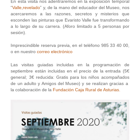
En esta visita nos adentraremos en la exposición temporal
“
Valle,revelado
” y, de la mano del educador del Museo, nos
acercaremos a las razones, secretos y misterios que
esconden las pinturas que Evaristo Valle fue transformando
a lo largo de su carrera. (Aforo limitado a 5 personas por
sesión).
Imprescindible reserva previa, en el teléfono 985 33 40 00,
o en nuestro
correo electrónico
Las visitas guiadas incluidas en la programación de
septiembre están incluidas en el precio de la entrada (5€
general; 3€ reducida: Gratis para los niños acompañados
de un adulto y Amigos del Museo) y se realizan gracias a
la colaboración de la
Fundación Caja Rural de Asturias.