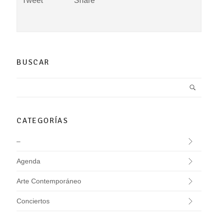
Tweet
Share
BUSCAR
CATEGORÍAS
–
Agenda
Arte Contemporáneo
Conciertos