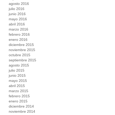
agosto 2016
julio 2016
junio 2016
mayo 2016
abril 2016
marzo 2016
febrero 2016
enero 2016
diciembre 2015
noviembre 2015
octubre 2015
septiembre 2015
agosto 2015
julio 2015
junio 2015
mayo 2015
abril 2015
marzo 2015
febrero 2015
enero 2015
diciembre 2014
noviembre 2014