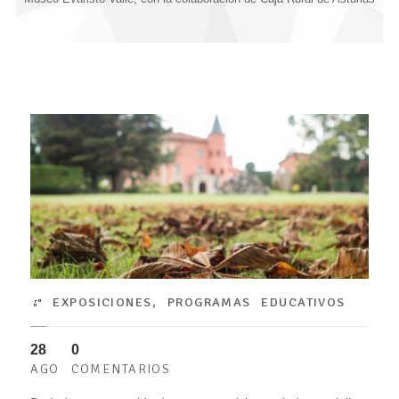
EXPOSICIONES
,
PROGRAMAS EDUCATIVOS
28
0
AGO
COMENTARIOS