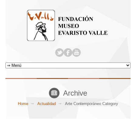
Archive
Home
Actualidad
Arte Contemporáneo Category