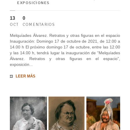
EXPOSICIONES
13
0
OCT
COMENTARIOS
Melquíades Álvarez. Retratos y otras figuras en el espacio
Inauguración: Domingo 17 de octubre de 2021, de 12.00 a
14.00 h El próximo domingo 17 de octubre, entre las 12.00
y las 14.00 h, tendrá lugar la inauguración de “Melquíades
Álvarez. Retratos y otras figuras en el espacio”,
exposición...
LEER MÁS