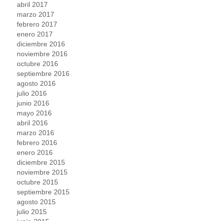
abril 2017
marzo 2017
febrero 2017
enero 2017
diciembre 2016
noviembre 2016
octubre 2016
septiembre 2016
agosto 2016
julio 2016
junio 2016
mayo 2016
abril 2016
marzo 2016
febrero 2016
enero 2016
diciembre 2015
noviembre 2015
octubre 2015
septiembre 2015
agosto 2015
julio 2015