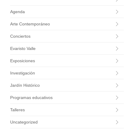
Agenda
Arte Contemporáneo
Conciertos
Evaristo Valle
Exposiciones
Investigación
Jardín Histórico
Programas educativos
Talleres
Uncategorized