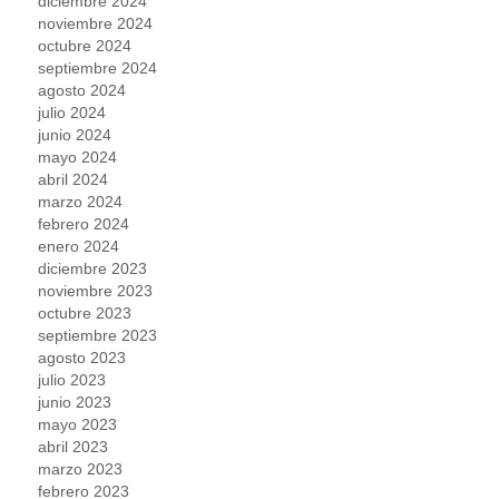
diciembre 2024
noviembre 2024
octubre 2024
septiembre 2024
agosto 2024
julio 2024
junio 2024
mayo 2024
abril 2024
marzo 2024
febrero 2024
enero 2024
diciembre 2023
noviembre 2023
octubre 2023
septiembre 2023
agosto 2023
julio 2023
junio 2023
mayo 2023
abril 2023
marzo 2023
febrero 2023