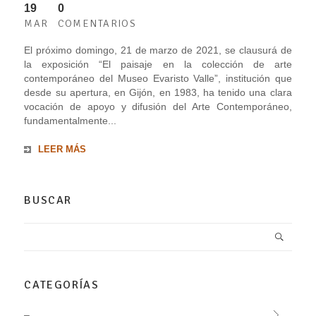
19
0
MAR
COMENTARIOS
El próximo domingo, 21 de marzo de 2021, se clausurá de
la exposición “El paisaje en la colección de arte
contemporáneo del Museo Evaristo Valle”, institución que
desde su apertura, en Gijón, en 1983, ha tenido una clara
vocación de apoyo y difusión del Arte Contemporáneo,
fundamentalmente...
LEER MÁS
BUSCAR
CATEGORÍAS
–