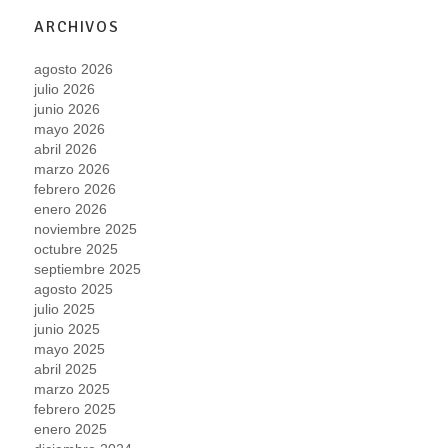
ARCHIVOS
agosto 2026
julio 2026
junio 2026
mayo 2026
abril 2026
marzo 2026
febrero 2026
enero 2026
noviembre 2025
octubre 2025
septiembre 2025
agosto 2025
julio 2025
junio 2025
mayo 2025
abril 2025
marzo 2025
febrero 2025
enero 2025