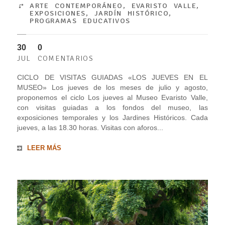
ARTE CONTEMPORÁNEO
,
EVARISTO VALLE
,
EXPOSICIONES
,
JARDÍN HISTÓRICO
,
PROGRAMAS EDUCATIVOS
30
0
JUL
COMENTARIOS
CICLO DE VISITAS GUIADAS «LOS JUEVES EN EL
MUSEO» Los jueves de los meses de julio y agosto,
proponemos el ciclo Los jueves al Museo Evaristo Valle,
con visitas guiadas a los fondos del museo, las
exposiciones temporales y los Jardines Históricos. Cada
jueves, a las 18.30 horas. Visitas con aforos...
LEER MÁS