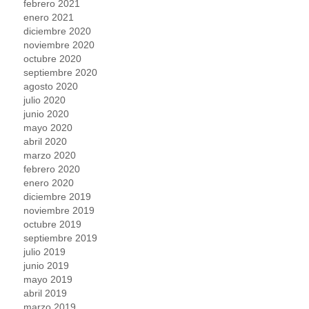
febrero 2021
enero 2021
diciembre 2020
noviembre 2020
octubre 2020
septiembre 2020
agosto 2020
julio 2020
junio 2020
mayo 2020
abril 2020
marzo 2020
febrero 2020
enero 2020
diciembre 2019
noviembre 2019
octubre 2019
septiembre 2019
julio 2019
junio 2019
mayo 2019
abril 2019
marzo 2019