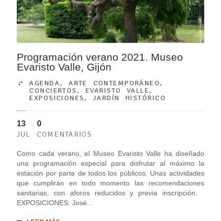
Programación verano 2021. Museo
Evaristo Valle, Gijón
AGENDA
,
ARTE CONTEMPORÁNEO
,
CONCIERTOS
,
EVARISTO VALLE
,
EXPOSICIONES
,
JARDÍN HISTÓRICO
13
0
JUL
COMENTARIOS
Como cada verano, el Museo Evaristo Valle ha diseñado
una programación especial para disfrutar al máximo la
estación por parte de todos los públicos. Unas actividades
que cumplirán en todo momento las recomendaciones
sanitarias, con aforos reducidos y previa inscripción.
EXPOSICIONES: José...