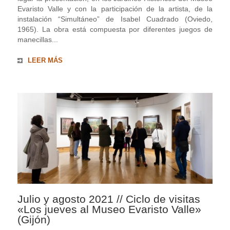
Evaristo Valle y con la participación de la artista, de la
instalación “Simultáneo” de Isabel Cuadrado (Oviedo,
1965). La obra está compuesta por diferentes juegos de
manecillas...
LEER MÁS
Julio y agosto 2021 // Ciclo de visitas
«Los jueves al Museo Evaristo Valle»
(Gijón)