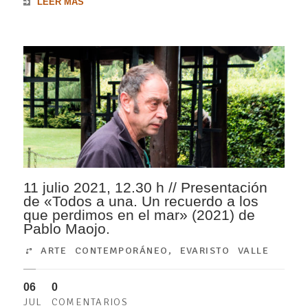
LEER MÁS
11 julio 2021, 12.30 h // Presentación
de «Todos a una. Un recuerdo a los
que perdimos en el mar» (2021) de
Pablo Maojo.
ARTE CONTEMPORÁNEO
,
EVARISTO VALLE
06
0
JUL
COMENTARIOS