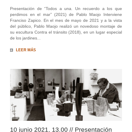
Presentación de “Todos a una. Un recuerdo a los que
perdimos en el mar” (2021) de Pablo Maojo Interviene
Franciso Zapico. En el mes de mayo de 2021 y a la vista
del público, Pablo Maojo realizó un novedoso montaje de
su escultura Contra el tránsito (2018), en un lugar especial
de los jardines...
LEER MÁS
10 junio 2021, 13.00 // Presentación