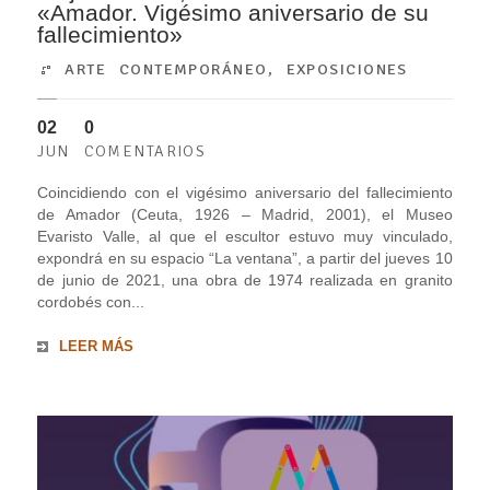
«Amador. Vigésimo aniversario de su
fallecimiento»
ARTE CONTEMPORÁNEO
,
EXPOSICIONES
02
0
JUN
COMENTARIOS
Coincidiendo con el vigésimo aniversario del fallecimiento
de Amador (Ceuta, 1926 – Madrid, 2001), el Museo
Evaristo Valle, al que el escultor estuvo muy vinculado,
expondrá en su espacio “La ventana”, a partir del jueves 10
de junio de 2021, una obra de 1974 realizada en granito
cordobés con...
LEER MÁS