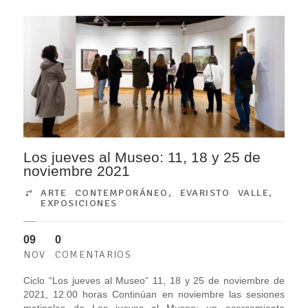
Los jueves al Museo: 11, 18 y 25 de
noviembre 2021
ARTE CONTEMPORÁNEO
,
EVARISTO VALLE
,
EXPOSICIONES
09
0
NOV
COMENTARIOS
Ciclo “Los jueves al Museo” 11, 18 y 25 de noviembre de
2021, 12.00 horas Continúan en noviembre las sesiones