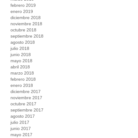
febrero 2019
enero 2019
diciembre 2018
noviembre 2018
octubre 2018
septiembre 2018
agosto 2018
julio 2018
junio 2018
mayo 2018
abril 2018
marzo 2018
febrero 2018
enero 2018
diciembre 2017
noviembre 2017
octubre 2017
septiembre 2017
agosto 2017
julio 2017
junio 2017
mayo 2017