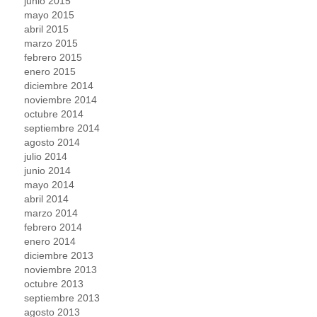
junio 2015
mayo 2015
abril 2015
marzo 2015
febrero 2015
enero 2015
diciembre 2014
noviembre 2014
octubre 2014
septiembre 2014
agosto 2014
julio 2014
junio 2014
mayo 2014
abril 2014
marzo 2014
febrero 2014
enero 2014
diciembre 2013
noviembre 2013
octubre 2013
septiembre 2013
agosto 2013