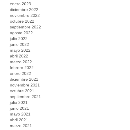
enero 2023
diciembre 2022
noviembre 2022
octubre 2022
septiembre 2022
agosto 2022
julio 2022
junio 2022
mayo 2022
abril 2022
marzo 2022
febrero 2022
enero 2022
diciembre 2021
noviembre 2021
octubre 2021
septiembre 2021
julio 2021
junio 2021
mayo 2021
abril 2021
marzo 2021